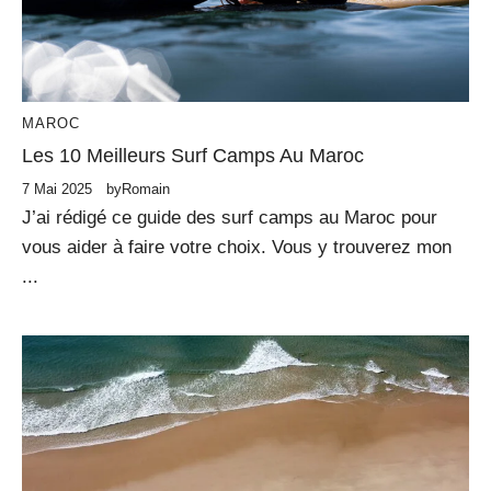
MAROC
Les 10 Meilleurs Surf Camps Au Maroc
7 Mai 2025
by
Romain
J’ai rédigé ce guide des surf camps au Maroc pour
vous aider à faire votre choix. Vous y trouverez mon
...