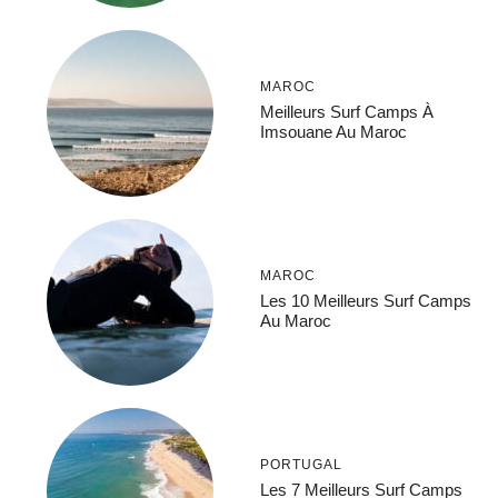
MAROC
Meilleurs Surf Camps À
Imsouane Au Maroc
MAROC
Les 10 Meilleurs Surf Camps
Au Maroc
PORTUGAL
Les 7 Meilleurs Surf Camps