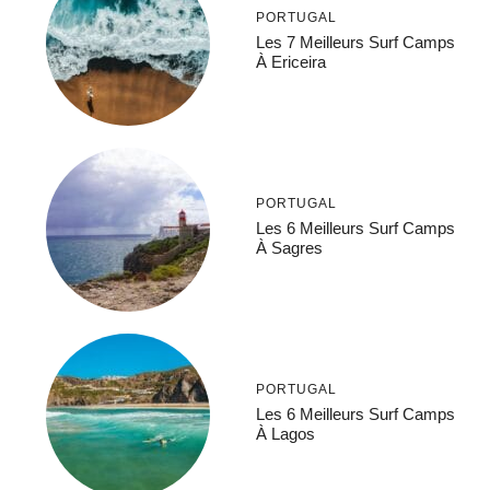
PORTUGAL
Les 7 Meilleurs Surf Camps
À Ericeira
PORTUGAL
Les 6 Meilleurs Surf Camps
À Sagres
PORTUGAL
Les 6 Meilleurs Surf Camps
À Lagos