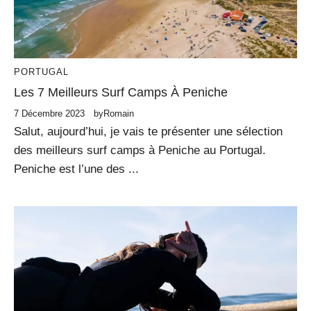
PORTUGAL
Les 7 Meilleurs Surf Camps À Peniche
7 Décembre 2023
by
Romain
Salut, aujourd’hui, je vais te présenter une sélection
des meilleurs surf camps à Peniche au Portugal.
Peniche est l’une des ...