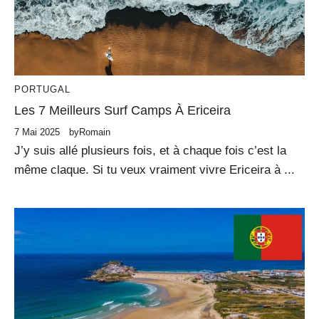
PORTUGAL
Les 7 Meilleurs Surf Camps À Ericeira
7 Mai 2025
by
Romain
J’y suis allé plusieurs fois, et à chaque fois c’est la
même claque. Si tu veux vraiment vivre Ericeira à ...