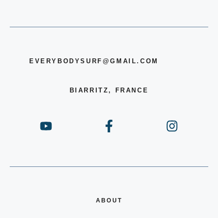
EVERYBODYSURF@GMAIL.COM
BIARRITZ, FRANCE
ABOUT