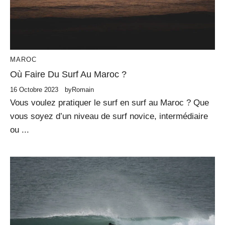
MAROC
Où Faire Du Surf Au Maroc ?
16 Octobre 2023
by
Romain
Vous voulez pratiquer le surf en surf au Maroc ? Que
vous soyez d’un niveau de surf novice, intermédiaire
ou ...