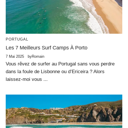
PORTUGAL
Les 7 Meilleurs Surf Camps À Porto
7 Mai 2025
by
Romain
Vous rêvez de surfer au Portugal sans vous perdre
dans la foule de Lisbonne ou d’Ericeira ? Alors
laissez-moi vous ...