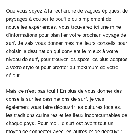
Que vous soyez à la recherche de vagues épiques, de
paysages à couper le souffle ou simplement de
nouvelles expériences, vous trouverez ici une mine
d’informations pour planifier votre prochain voyage de
surf. Je vais vous donner mes meilleurs conseils pour
choisir la destination qui convient le mieux à votre
niveau de surf, pour trouver les spots les plus adaptés
à votre style et pour profiter au maximum de votre
séjour.
Mais ce n’est pas tout ! En plus de vous donner des
conseils sur les destinations de surf, je vais
également vous faire découvrir les cultures locales,
les traditions culinaires et les lieux incontournables de
chaque pays. Pour moi, le surf est avant tout un
moyen de connecter avec les autres et de découvrir