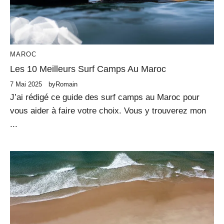
MAROC
Les 10 Meilleurs Surf Camps Au Maroc
7 Mai 2025
by
Romain
J’ai rédigé ce guide des surf camps au Maroc pour
vous aider à faire votre choix. Vous y trouverez mon
...