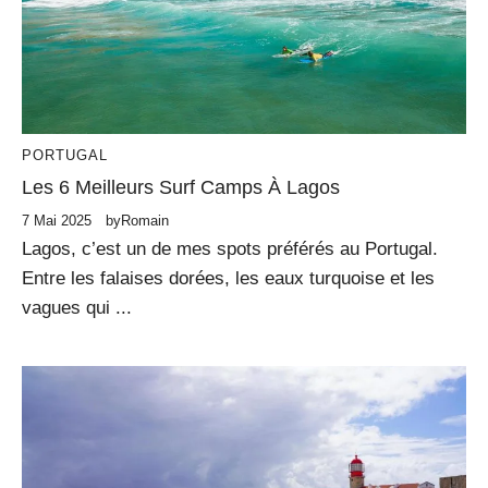
PORTUGAL
Les 6 Meilleurs Surf Camps À Lagos
7 Mai 2025
by
Romain
Lagos, c’est un de mes spots préférés au Portugal.
Entre les falaises dorées, les eaux turquoise et les
vagues qui ...