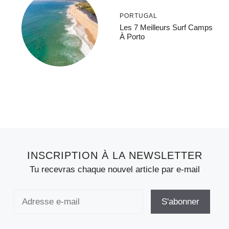
PORTUGAL
Les 7 Meilleurs Surf Camps
À Porto
INSCRIPTION À LA NEWSLETTER
Tu recevras chaque nouvel article par e-mail