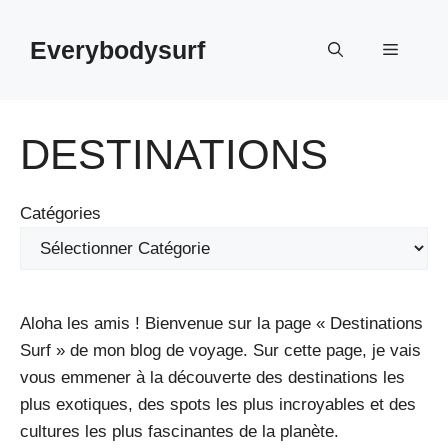
Aller
au
Everybodysurf
Menu
contenu
DESTINATIONS
Catégories
Aloha les amis ! Bienvenue sur la page « Destinations
Surf » de mon blog de voyage. Sur cette page, je vais
vous emmener à la découverte des destinations les
plus exotiques, des spots les plus incroyables et des
cultures les plus fascinantes de la planète.