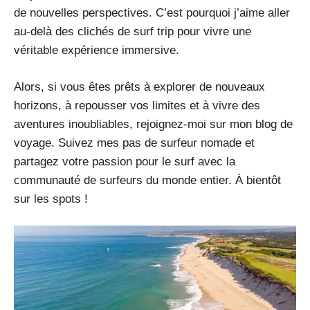
de nouvelles perspectives. C’est pourquoi j’aime aller
au-delà des clichés de surf trip pour vivre une
véritable expérience immersive.
Alors, si vous êtes prêts à explorer de nouveaux
horizons, à repousser vos limites et à vivre des
aventures inoubliables, rejoignez-moi sur mon blog de
voyage. Suivez mes pas de surfeur nomade et
partagez votre passion pour le surf avec la
communauté de surfeurs du monde entier. À bientôt
sur les spots !