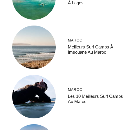
À Lagos
MAROC
Meilleurs Surf Camps À
Imsouane Au Maroc
MAROC
Les 10 Meilleurs Surf Camps
Au Maroc