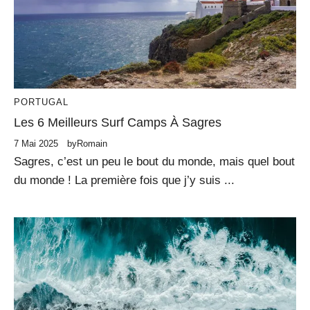
PORTUGAL
Les 6 Meilleurs Surf Camps À Sagres
7 Mai 2025
by
Romain
Sagres, c’est un peu le bout du monde, mais quel bout
du monde ! La première fois que j’y suis ...