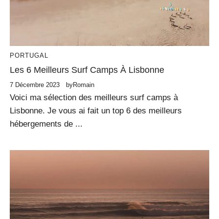
PORTUGAL
Les 6 Meilleurs Surf Camps À Lisbonne
7 Décembre 2023
by
Romain
Voici ma sélection des meilleurs surf camps à
Lisbonne. Je vous ai fait un top 6 des meilleurs
hébergements de ...