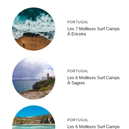
PORTUGAL
Les 7 Meilleurs Surf Camps
À Ericeira
PORTUGAL
Les 6 Meilleurs Surf Camps
À Sagres
PORTUGAL
Les 6 Meilleurs Surf Camps