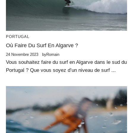
PORTUGAL
Où Faire Du Surf En Algarve ?
24 Novembre 2023
by
Romain
Vous souhaitez faire du surf en Algarve dans le sud du
Portugal ? Que vous soyez d’un niveau de surf ...