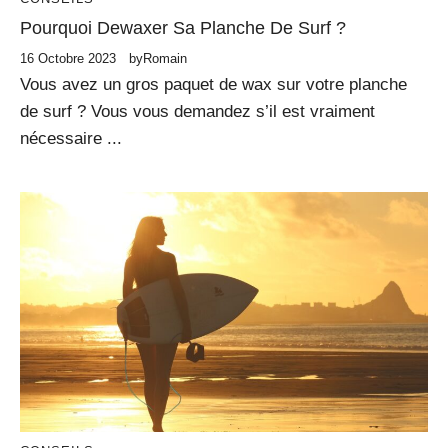
Pourquoi Dewaxer Sa Planche De Surf ?
16 Octobre 2023
by
Romain
Vous avez un gros paquet de wax sur votre planche
de surf ? Vous vous demandez s’il est vraiment
nécessaire ...