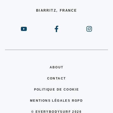
BIARRITZ, FRANCE
ABOUT
CONTACT
POLITIQUE DE COOKIE
MENTIONS LÉGALES RGPD
© EVERYBODYSURF 2026