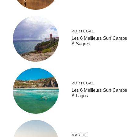
PORTUGAL
Les 6 Meilleurs Surf Camps
À Sagres
PORTUGAL
Les 6 Meilleurs Surf Camps
À Lagos
MAROC