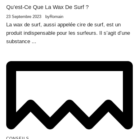
Qu’est-Ce Que La Wax De Surf ?
23 Septembre 2023
by
Romain
La wax de surf, aussi appelée cire de surf, est un
produit indispensable pour les surfeurs. Il s’agit d’une
substance ...
CONSEILS