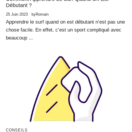
Débutant ?
25 Juin 2023
by
Romain
Apprendre le surf quand on est débutant n’est pas une
chose facile. En effet, c’est un sport compliqué avec
beaucoup ...
CONSEILS