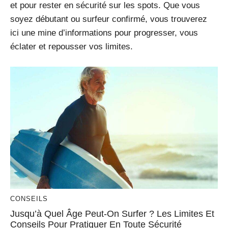
et pour rester en sécurité sur les spots. Que vous
soyez débutant ou surfeur confirmé, vous trouverez
ici une mine d’informations pour progresser, vous
éclater et repousser vos limites.
CONSEILS
Jusqu’à Quel Âge Peut-On Surfer ? Les Limites Et
Conseils Pour Pratiquer En Toute Sécurité