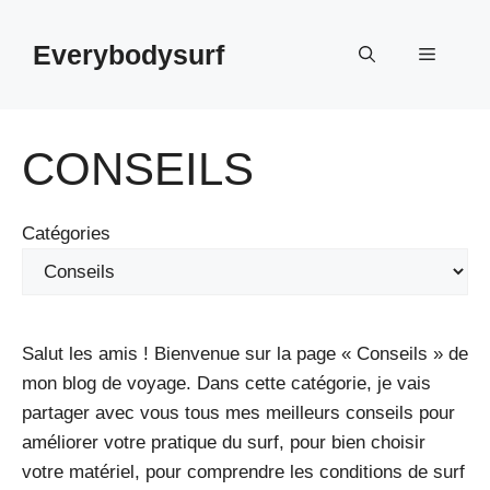
Aller
au
Everybodysurf
Menu
contenu
CONSEILS
Catégories
Salut les amis ! Bienvenue sur la page « Conseils » de
mon blog de voyage. Dans cette catégorie, je vais
partager avec vous tous mes meilleurs conseils pour
améliorer votre pratique du surf, pour bien choisir
votre matériel, pour comprendre les conditions de surf