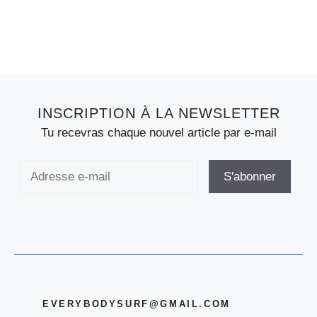
INSCRIPTION À LA NEWSLETTER
Tu recevras chaque nouvel article par e-mail
EVERYBODYSURF@GMAIL.COM