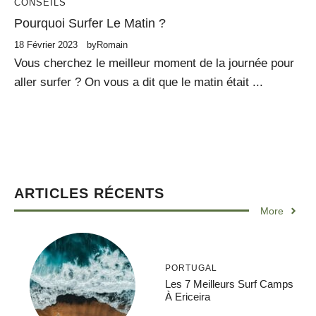
CONSEILS
Pourquoi Surfer Le Matin ?
18 Février 2023
by
Romain
Vous cherchez le meilleur moment de la journée pour
aller surfer ? On vous a dit que le matin était ...
ARTICLES RÉCENTS
More
PORTUGAL
Les 7 Meilleurs Surf Camps
À Ericeira