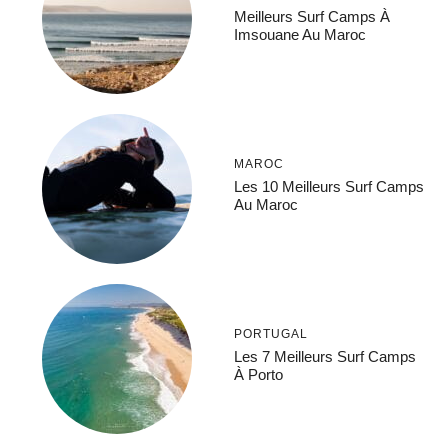
Meilleurs Surf Camps À
Imsouane Au Maroc
MAROC
Les 10 Meilleurs Surf Camps
Au Maroc
PORTUGAL
Les 7 Meilleurs Surf Camps
À Porto