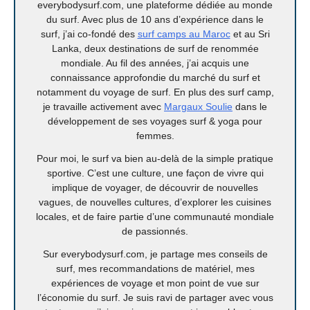
everybodysurf.com, une plateforme dédiée au monde
du surf. Avec plus de 10 ans d’expérience dans le
surf, j’ai co-fondé des
surf camps au Maroc
et au Sri
Lanka, deux destinations de surf de renommée
mondiale. Au fil des années, j’ai acquis une
connaissance approfondie du marché du surf et
notamment du voyage de surf. En plus des surf camp,
je travaille activement avec
Margaux Soulie
dans le
développement de ses voyages surf & yoga pour
femmes.
Pour moi, le surf va bien au-delà de la simple pratique
sportive. C’est une culture, une façon de vivre qui
implique de voyager, de découvrir de nouvelles
vagues, de nouvelles cultures, d’explorer les cuisines
locales, et de faire partie d’une communauté mondiale
de passionnés.
Sur everybodysurf.com, je partage mes conseils de
surf, mes recommandations de matériel, mes
expériences de voyage et mon point de vue sur
l’économie du surf. Je suis ravi de partager avec vous