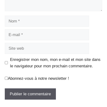
Nom
E-
mail
Site
web
Enregistrer mon nom, mon e-mail et mon site dans
le navigateur pour mon prochain commentaire.
Abonnez-vous à notre newsletter !