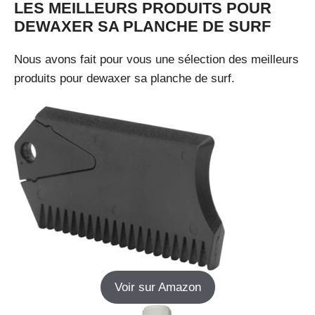
LES MEILLEURS PRODUITS POUR
DEWAXER SA PLANCHE DE SURF
Nous avons fait pour vous une sélection des meilleurs
produits pour dewaxer sa planche de surf.
Voir sur Amazon