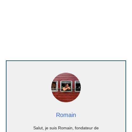
Romain
Salut, je suis Romain, fondateur de