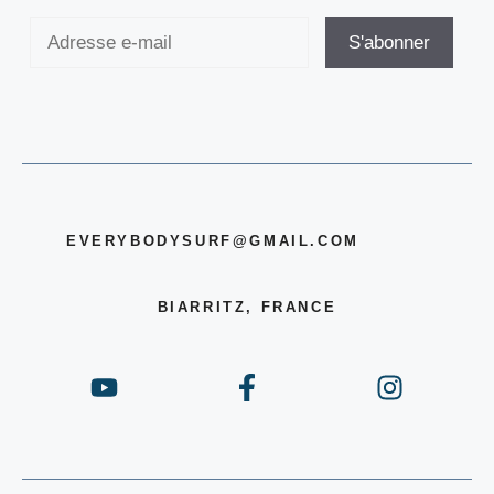
EVERYBODYSURF@GMAIL.COM
BIARRITZ, FRANCE