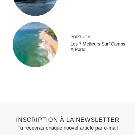
PORTUGAL
Les 7 Meilleurs Surf Camps
À Porto
INSCRIPTION À LA NEWSLETTER
Tu recevras chaque nouvel article par e-mail