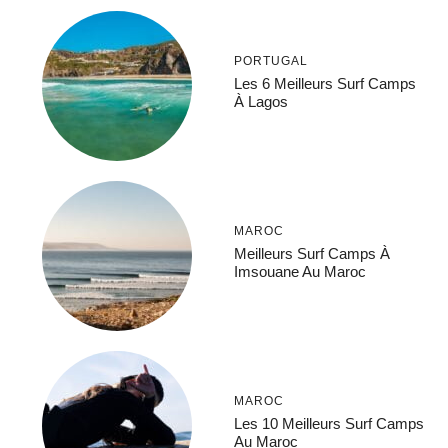
PORTUGAL
Les 6 Meilleurs Surf Camps
À Lagos
MAROC
Meilleurs Surf Camps À
Imsouane Au Maroc
MAROC
Les 10 Meilleurs Surf Camps
Au Maroc