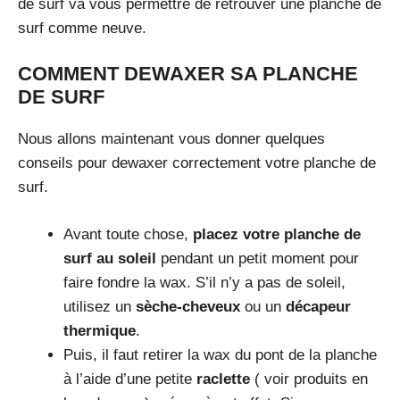
de surf va vous permettre de retrouver une planche de
surf comme neuve.
COMMENT DEWAXER SA PLANCHE
DE SURF
Nous allons maintenant vous donner quelques
conseils pour dewaxer correctement votre planche de
surf.
Avant toute chose,
placez votre planche de
surf au soleil
pendant un petit moment pour
faire fondre la wax. S’il n’y a pas de soleil,
utilisez un
sèche-cheveux
ou un
décapeur
thermique
.
Puis, il faut retirer la wax du pont de la planche
à l’aide d’une petite
raclette
( voir produits en