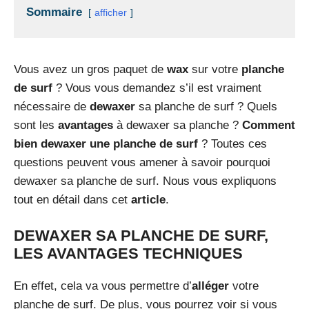
Sommaire
afficher
Vous avez un gros paquet de
wax
sur votre
planche
de surf
? Vous vous demandez s’il est vraiment
nécessaire de
dewaxer
sa planche de surf ? Quels
sont les
avantages
à dewaxer sa planche ?
Comment
bien dewaxer une planche de surf
? Toutes ces
questions peuvent vous amener à savoir pourquoi
dewaxer sa planche de surf. Nous vous expliquons
tout en détail dans cet
article
.
DEWAXER SA PLANCHE DE SURF,
LES AVANTAGES TECHNIQUES
En effet, cela va vous permettre d’
alléger
votre
planche de surf. De plus, vous pourrez voir si vous