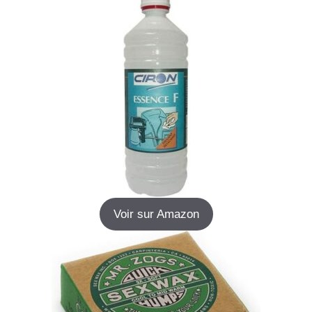
Voir sur Amazon