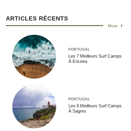
ARTICLES RÉCENTS
More
PORTUGAL
Les 7 Meilleurs Surf Camps
À Ericeira
PORTUGAL
Les 6 Meilleurs Surf Camps
À Sagres