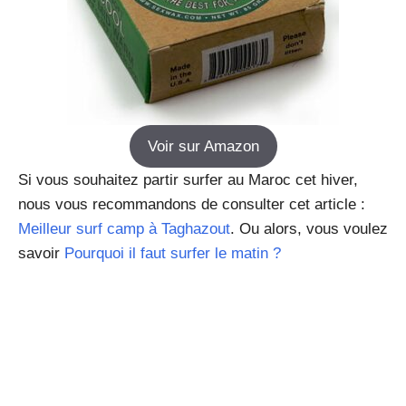
Voir sur Amazon
Si vous souhaitez partir surfer au Maroc cet hiver,
nous vous recommandons de consulter cet article :
Meilleur surf camp à Taghazout
. Ou alors, vous voulez
savoir
Pourquoi il faut surfer le matin ?