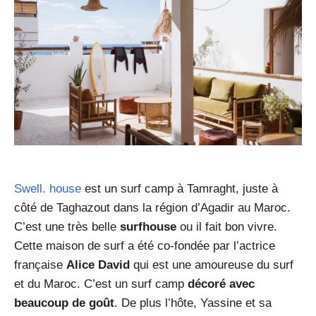
Swell. house
est un surf camp à Tamraght, juste à
côté de Taghazout dans la région d’Agadir au Maroc.
C’est une très belle
surfhouse
ou il fait bon vivre.
Cette maison de surf a été co-fondée par l’actrice
française
Alice David
qui est une amoureuse du surf
et du Maroc. C’est un surf camp
décoré avec
beaucoup de goût
. De plus l’hôte, Yassine et sa