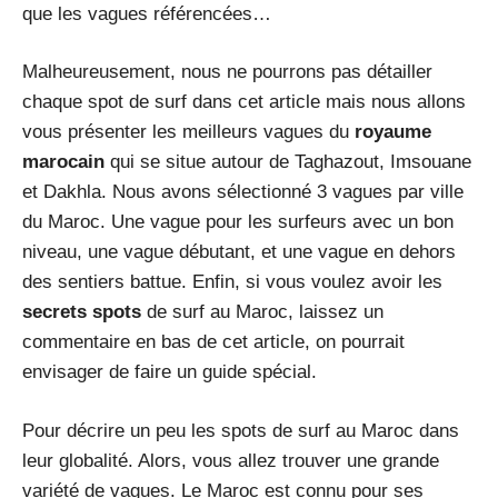
que les vagues référencées…
Malheureusement, nous ne pourrons pas détailler
chaque spot de surf dans cet article mais nous allons
vous présenter les meilleurs vagues du
royaume
marocain
qui se situe autour de Taghazout, Imsouane
et Dakhla. Nous avons sélectionné 3 vagues par ville
du Maroc. Une vague pour les surfeurs avec un bon
niveau, une vague débutant, et une vague en dehors
des sentiers battue. Enfin, si vous voulez avoir les
secrets spots
de surf au Maroc, laissez un
commentaire en bas de cet article, on pourrait
envisager de faire un guide spécial.
Pour décrire un peu les spots de surf au Maroc dans
leur globalité. Alors, vous allez trouver une grande
variété de vagues. Le Maroc est connu pour ses