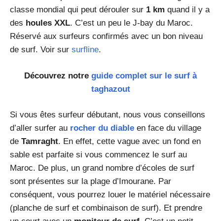
classe mondial qui peut dérouler sur
1 km
quand il y a
des
houles XXL
. C’est un peu le J-bay du Maroc.
Réservé aux surfeurs confirmés avec un bon niveau
de surf. Voir sur
surfline
.
Découvrez notre
guide complet sur le surf à
taghazout
Si vous êtes surfeur débutant, nous vous conseillons
d’aller surfer au
rocher du diable
en face du village
de
Tamraght
. En effet, cette vague avec un fond en
sable est parfaite si vous commencez le surf au
Maroc. De plus, un grand nombre d’écoles de surf
sont présentes sur la plage d’Imourane. Par
conséquent, vous pourrez louer le matériel nécessaire
(planche de surf et combinaison de surf). Et prendre