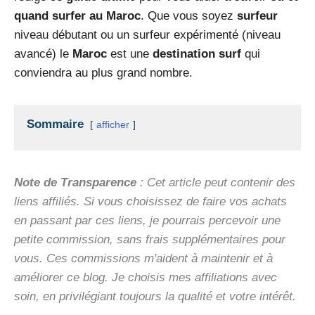
quand surfer au Maroc
. Que vous soyez
surfeur
niveau débutant ou un surfeur expérimenté (niveau
avancé) le
Maroc
est une
destination surf
qui
conviendra au plus grand nombre.
Sommaire
afficher
Note de Transparence
: Cet article peut contenir des
liens affiliés. Si vous choisissez de faire vos achats
en passant par ces liens, je pourrais percevoir une
petite commission, sans frais supplémentaires pour
vous. Ces commissions m'aident à maintenir et à
améliorer ce blog. Je choisis mes affiliations avec
soin, en privilégiant toujours la qualité et votre intérêt.