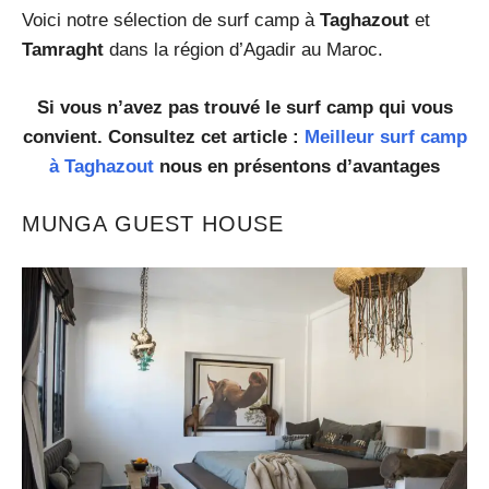
Voici notre sélection de surf camp à
Taghazout
et
Tamraght
dans la région d’Agadir au Maroc.
Si vous n’avez pas trouvé le surf camp qui vous
convient. Consultez cet article :
Meilleur surf camp
à Taghazout
nous en présentons d’avantages
MUNGA GUEST HOUSE