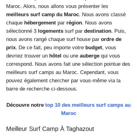
Maroc. Alors, nous allons vous présenter les
meilleurs surf camp du Maroc
. Nous avons classé
chaque
hébergement
par
région
. Nous avons
sélectionné 3
logements
surf par
destination
. Puis,
nous avons rangé chaque surf house par
ordre de
prix
. De ce fait, peu importe votre
budget
, vous
devriez trouver un
hôtel
ou une
auberge
qui vous
correspond. Nous avons fait une sélection pointue des
meilleurs surf camps au Maroc. Cependant, vous
pouvez également chercher par vous-même via la
barre de recherche ci-dessous.
Découvre notre
top 10 des meilleurs surf camps au
Maroc
Meilleur Surf Camp À Taghazout