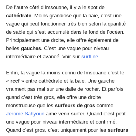
De l’autre côté d’Imsouane, il y a le spot de
cathédrale
. Moins grandiose que la baie, c’est une
vague qui peut fonctionner très bien selon la quantité
de sable qui s’est accumulé dans le fond de l’océan.
Principalement une droite, elle offre également de
belles
gauches
. C’est une vague pour niveau
intermédiaire et avancé. Voir sur
surfline
.
Enfin, la vague la moins connu de Imsouane c’est le
«
reef
» entre cathédrale et la baie. Une gauche
vraiment pas mal sur une dalle de rocher. Et parfois
quand c’est très gros, elle offre une droite
monstrueuse que les
surfeurs de gros
comme
Jerome Sahyoun
aime venir surfer. Quand c’est petit
une vague pour niveau intermédiaire et confirmé.
Quand c’est gros, c’est uniquement pour les
surfeurs