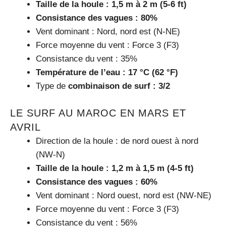
Taille de la houle : 1,5 m à 2 m (5-6 ft)
Consistance des vagues : 80%
Vent dominant : Nord, nord est (N-NE)
Force moyenne du vent : Force 3 (F3)
Consistance du vent : 35%
Température de l’eau : 17 °C (62 °F)
Type de
combinaison de surf : 3/2
LE SURF AU MAROC EN MARS ET
AVRIL
Direction de la houle : de nord ouest à nord
(NW-N)
Taille de la houle : 1,2 m à 1,5 m (4-5 ft)
Consistance des vagues : 60%
Vent dominant : Nord ouest, nord est (NW-NE)
Force moyenne du vent : Force 3 (F3)
Consistance du vent : 56%