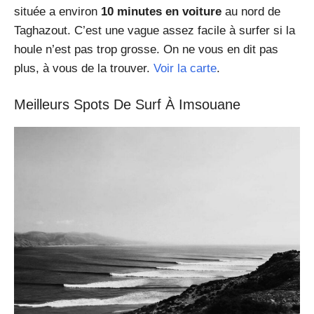
située a environ
10 minutes en voiture
au nord de
Taghazout. C’est une vague assez facile à surfer si la
houle n’est pas trop grosse. On ne vous en dit pas
plus, à vous de la trouver.
Voir la carte
.
Meilleurs Spots De Surf À Imsouane