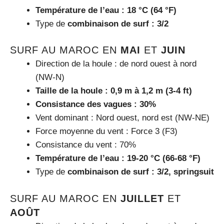
Température de l’eau : 18 °C (64 °F)
Type de
combinaison de surf : 3/2
SURF AU MAROC EN
MAI
ET
JUIN
Direction de la houle : de nord ouest à nord
(NW-N)
Taille de la houle : 0,9 m à 1,2 m (3-4 ft)
Consistance des vagues : 30%
Vent dominant : Nord ouest, nord est (NW-NE)
Force moyenne du vent : Force 3 (F3)
Consistance du vent : 70%
Température de l’eau : 19-20 °C (66-68 °F)
Type de
combinaison de surf : 3/2, springsuit
SURF AU MAROC EN
JUILLET
ET
AOÛT