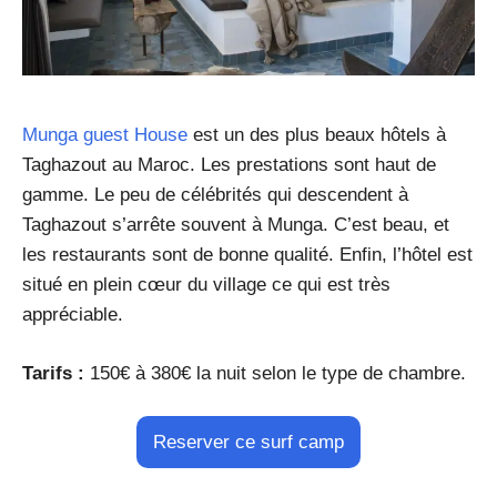
Munga guest House
est un des plus beaux hôtels à
Taghazout au Maroc. Les prestations sont haut de
gamme. Le peu de célébrités qui descendent à
Taghazout s’arrête souvent à Munga. C’est beau, et
les restaurants sont de bonne qualité. Enfin, l’hôtel est
situé en plein cœur du village ce qui est très
appréciable.
Tarifs :
150€ à 380€ la nuit selon le type de chambre.
Reserver ce surf camp