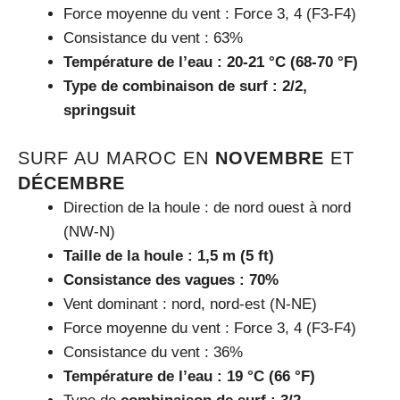
Force moyenne du vent : Force 3, 4 (F3-F4)
Consistance du vent : 63%
Température de l’eau : 20-21 °C (68-70 °F)
Type de combinaison de surf : 2/2,
springsuit
SURF AU MAROC EN
NOVEMBRE
ET
DÉCEMBRE
Direction de la houle : de nord ouest à nord
(NW-N)
Taille de la houle : 1,5 m (5 ft)
Consistance des vagues : 70%
Vent dominant : nord, nord-est (N-NE)
Force moyenne du vent : Force 3, 4 (F3-F4)
Consistance du vent : 36%
Température de l’eau : 19 °C (66 °F)