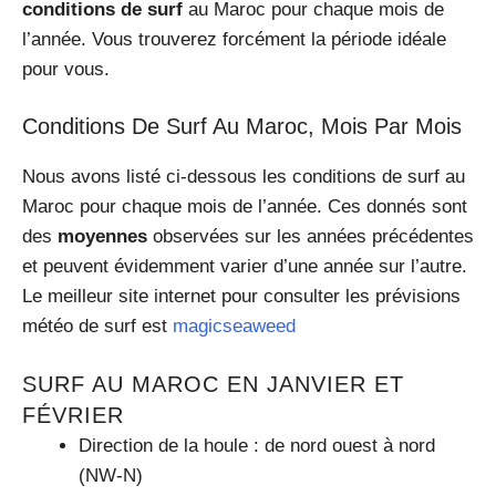
conditions de surf
au Maroc pour chaque mois de
l’année. Vous trouverez forcément la période idéale
pour vous.
Conditions De Surf Au Maroc, Mois Par Mois
Nous avons listé ci-dessous les conditions de surf au
Maroc pour chaque mois de l’année. Ces donnés sont
des
moyennes
observées sur les années précédentes
et peuvent évidemment varier d’une année sur l’autre.
Le meilleur site internet pour consulter les prévisions
météo de surf est
magicseaweed
SURF AU MAROC EN JANVIER ET
FÉVRIER
Direction de la houle : de nord ouest à nord
(NW-N)