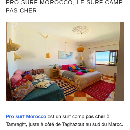
PRO SURF MOROCCO, LE SURF CAMP
PAS CHER
Pro surf Morocco
est un surf camp
pas cher
à
Tamraght, juste à côté de Taghazout au sud du Maroc.