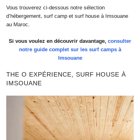
Vous trouverez ci-dessous notre sélection
d’hébergement, surf camp et surf house à Imsouane
au Maroc.
Si vous voulez en découvrir davantage,
consulter
notre guide complet sur les surf camps à
Imsouane
THE O EXPÉRIENCE, SURF HOUSE À
IMSOUANE