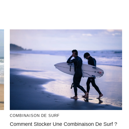
COMBINAISON DE SURF
Comment Stocker Une Combinaison De Surf ?