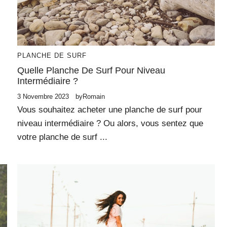
PLANCHE DE SURF
Quelle Planche De Surf Pour Niveau
Intermédiaire ?
3 Novembre 2023
by
Romain
Vous souhaitez acheter une planche de surf pour
niveau intermédiaire ? Ou alors, vous sentez que
votre planche de surf ...