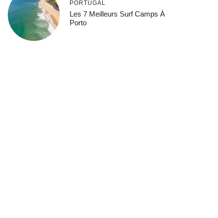
PORTUGAL
Les 7 Meilleurs Surf Camps À
Porto