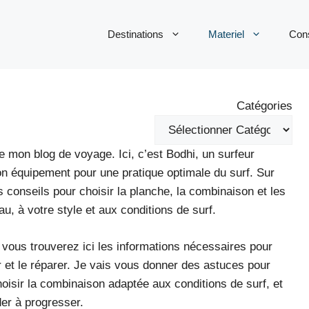
Destinations
Materiel
Cons
Catégories
e mon blog de voyage. Ici, c’est Bodhi, un surfeur
on équipement pour une pratique optimale du surf. Sur
 conseils pour choisir la planche, la combinaison et les
u, à votre style et aux conditions de surf.
vous trouverez ici les informations nécessaires pour
nir et le réparer. Je vais vous donner des astuces pour
hoisir la combinaison adaptée aux conditions de surf, et
er à progresser.