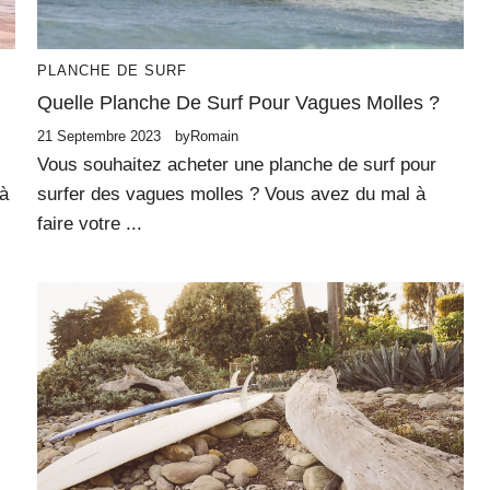
PLANCHE DE SURF
Quelle Planche De Surf Pour Vagues Molles ?
21 Septembre 2023
by
Romain
Vous souhaitez acheter une planche de surf pour
 à
surfer des vagues molles ? Vous avez du mal à
faire votre ...