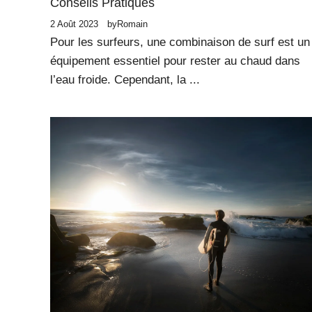
Conseils Pratiques
2 Août 2023
by
Romain
Pour les surfeurs, une combinaison de surf est un
équipement essentiel pour rester au chaud dans
l’eau froide. Cependant, la ...