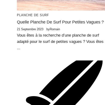
PLANCHE DE SURF
Quelle Planche De Surf Pour Petites Vagues ?
21 Septembre 2023
by
Romain
Vous êtes à la recherche d’une planche de surf
adapté pour le surf de petites vagues ? Vous êtes
...