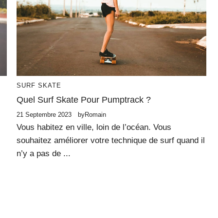
SURF SKATE
Quel Surf Skate Pour Pumptrack ?
21 Septembre 2023
by
Romain
Vous habitez en ville, loin de l’océan. Vous
souhaitez améliorer votre technique de surf quand il
n’y a pas de ...