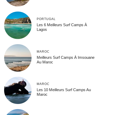
PORTUGAL
Les 6 Meilleurs Surf Camps À
Lagos
MAROC
Meilleurs Surf Camps À Imsouane
Au Maroc
MAROC
Les 10 Meilleurs Surf Camps Au
Maroc