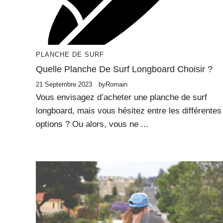
PLANCHE DE SURF
Quelle Planche De Surf Longboard Choisir ?
21 Septembre 2023
by
Romain
Vous envisagez d’acheter une planche de surf
longboard, mais vous hésitez entre les différentes
options ? Ou alors, vous ne ...