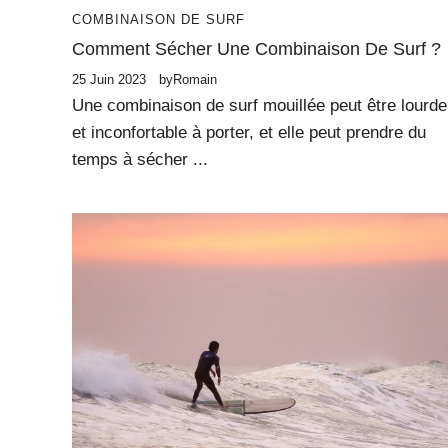
COMBINAISON DE SURF
Comment Sécher Une Combinaison De Surf ?
25 Juin 2023
by
Romain
Une combinaison de surf mouillée peut être lourde
et inconfortable à porter, et elle peut prendre du
temps à sécher ...