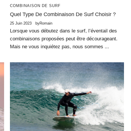
COMBINAISON DE SURF
Quel Type De Combinaison De Surf Choisir ?
25 Juin 2023
by
Romain
Lorsque vous débutez dans le surf, l’éventail des
combinaisons proposées peut être décourageant.
Mais ne vous inquiétez pas, nous sommes ...