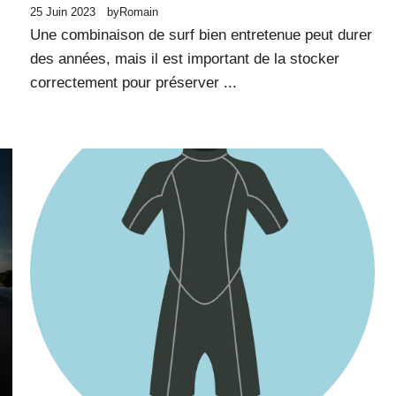
25 Juin 2023
by
Romain
Une combinaison de surf bien entretenue peut durer
des années, mais il est important de la stocker
correctement pour préserver ...