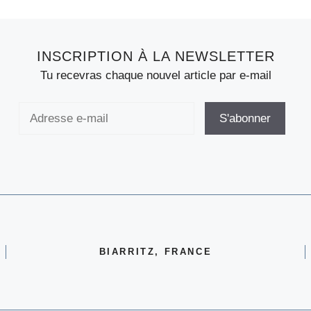
INSCRIPTION À LA NEWSLETTER
Tu recevras chaque nouvel article par e-mail
BIARRITZ, FRANCE