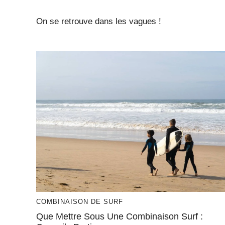
On se retrouve dans les vagues !
COMBINAISON DE SURF
Que Mettre Sous Une Combinaison Surf :