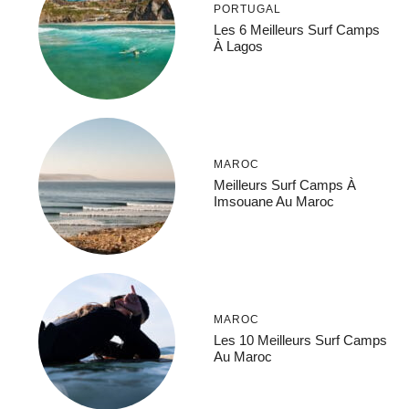
PORTUGAL
Les 6 Meilleurs Surf Camps
À Lagos
MAROC
Meilleurs Surf Camps À
Imsouane Au Maroc
MAROC
Les 10 Meilleurs Surf Camps
Au Maroc