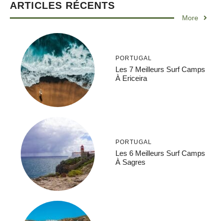
ARTICLES RÉCENTS
More
PORTUGAL
Les 7 Meilleurs Surf Camps
À Ericeira
PORTUGAL
Les 6 Meilleurs Surf Camps
À Sagres