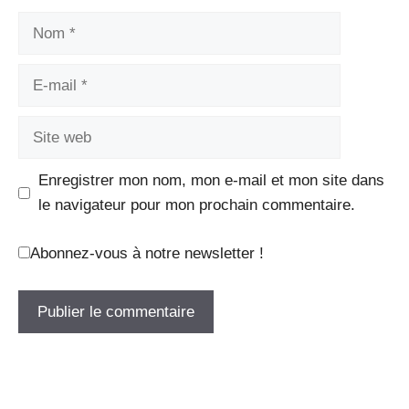
Nom
E-
mail
Site
web
Enregistrer mon nom, mon e-mail et mon site dans
le navigateur pour mon prochain commentaire.
Abonnez-vous à notre newsletter !