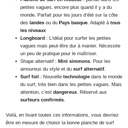
petites vagues, encore plus quand il y a du
monde. Parfait pour les jours d’été sur la côte
des
landes
ou du
Pays basque
. Adapté à
tous
les niveaux
Longboard
: L’idéal pour surfer les petites
vagues mais peut-être dur à manier. Nécessite
un peu de pratique pour le maîtriser.
Shape alternatif :
Mini simmons
. Pour les
amoureux du style et du
surf alternatif
.
Surf foil
: Nouvelle
technologie
dans le monde
du surf, très bien dans les petites vagues. Mais
attention, c’est
dangereux
. Réservé aux
surfeurs confirmés
.
Voilà, en lisant toutes ces informations, vous devriez
être en mesure de choisir la bonne planche de surf