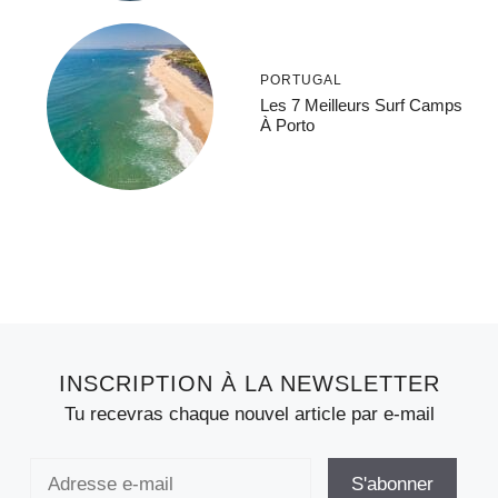
PORTUGAL
Les 7 Meilleurs Surf Camps
À Porto
INSCRIPTION À LA NEWSLETTER
Tu recevras chaque nouvel article par e-mail