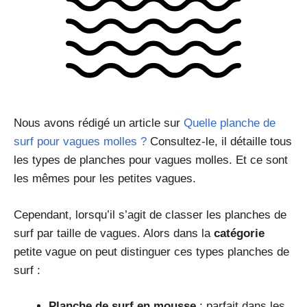
Nous avons rédigé un article sur
Quelle planche de
surf pour vagues molles ?
Consultez-le, il détaille tous
les types de planches pour vagues molles. Et ce sont
les mêmes pour les petites vagues.
Cependant, lorsqu’il s’agit de classer les planches de
surf par taille de vagues. Alors dans la
catégorie
petite vague on peut distinguer ces types planches de
surf :
Planche de surf en mousse
: parfait dans les