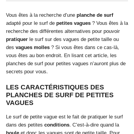
Vous êtes à la recherche d’une
planche de surf
adapté pour le surf de
petites vagues
? Vous êtes à la
recherche des différentes alternatives pour pouvoir
pratiquer
le surf sur des vagues de petite taille ou
des
vagues molles
? Si vous êtes dans ce cas-là,
vous êtes au bon endroit. En lisant cet article, les
planches de surf pour petites vagues n’auront plus de
secrets pour vous.
LES CARACTÉRISTIQUES DES
PLANCHES DE SURF DE PETITES
VAGUES
Le surf de petite vague est le fait de pratiquer le surf
dans des petites
conditions
. C’est-à-dire quand la
houle
et donc les vagues sont de petite taille. Pour