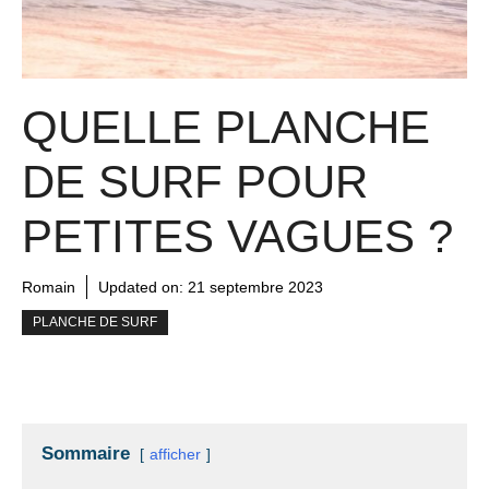
QUELLE PLANCHE
DE SURF POUR
PETITES VAGUES ?
Romain
Updated on:
21 septembre 2023
PLANCHE DE SURF
Sommaire
afficher