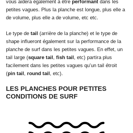
vous aidera également à être
performant
dans les
petites vagues. Plus la planche est longue, plus elle a
de volume, plus elle a de volume, etc etc.
Le type de
tail
(arrière de la planche) et le type de
shape influeront également sur la performance de la
planche de surf dans les petites vagues. En effet, un
tail large (
square tail
,
fish tail
, etc) partira plus
facilement dans les petites vagues qu’un tail étroit
(
pin tail
,
round tail
, etc).
LES PLANCHES POUR PETITES
CONDITIONS DE SURF