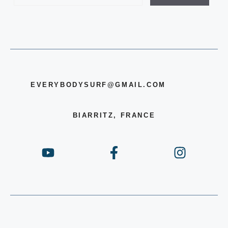
EVERYBODYSURF@GMAIL.COM
BIARRITZ, FRANCE