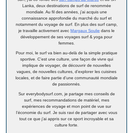
Lanka, deux destinations de surf de renommée
mondiale. Au fil des années, j’ai acquis une
connaissance approfondie du marché du surf et
notamment du voyage de surf. En plus des surf camp,
je travaille activement avec
Margaux Soulie
dans le
développement de ses voyages surf & yoga pour
femmes.
Pour moi, le surf va bien au-delà de la simple pratique
sportive. C’est une culture, une façon de vivre qui
implique de voyager, de découvrir de nouvelles
vagues, de nouvelles cultures, d’explorer les cuisines
locales, et de faire partie d’une communauté mondiale
de passionnés.
Sur everybodysurf.com, je partage mes conseils de
surf, mes recommandations de matériel, mes
expériences de voyage et mon point de vue sur
l’économie du surf. Je suis ravi de partager avec vous
tout ce que j’ai appris sur ce sport incroyable et sa
culture forte.