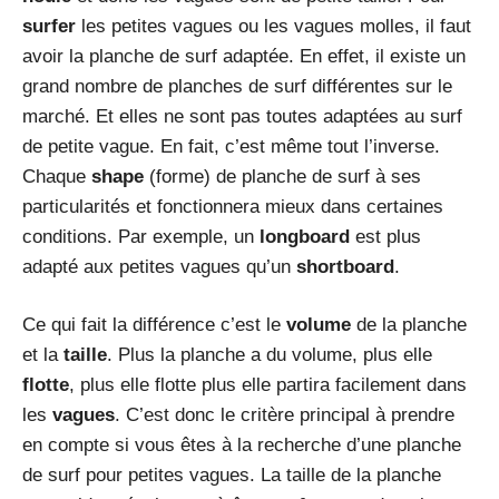
surfer
les petites vagues ou les vagues molles, il faut
avoir la planche de surf adaptée. En effet, il existe un
grand nombre de planches de surf différentes sur le
marché. Et elles ne sont pas toutes adaptées au surf
de petite vague. En fait, c’est même tout l’inverse.
Chaque
shape
(forme) de planche de surf à ses
particularités et fonctionnera mieux dans certaines
conditions. Par exemple, un
longboard
est plus
adapté aux petites vagues qu’un
shortboard
.
Ce qui fait la différence c’est le
volume
de la planche
et la
taille
. Plus la planche a du volume, plus elle
flotte
, plus elle flotte plus elle partira facilement dans
les
vagues
. C’est donc le critère principal à prendre
en compte si vous êtes à la recherche d’une planche
de surf pour petites vagues. La taille de la planche