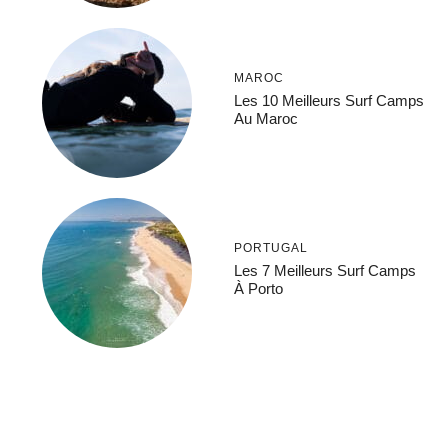
MAROC
Les 10 Meilleurs Surf Camps
Au Maroc
PORTUGAL
Les 7 Meilleurs Surf Camps
À Porto