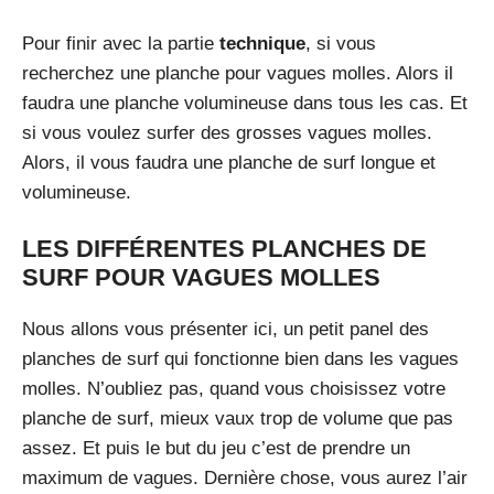
Pour finir avec la partie
technique
, si vous
recherchez une planche pour vagues molles. Alors il
faudra une planche volumineuse dans tous les cas. Et
si vous voulez surfer des grosses vagues molles.
Alors, il vous faudra une planche de surf longue et
volumineuse.
LES DIFFÉRENTES PLANCHES DE
SURF POUR VAGUES MOLLES
Nous allons vous présenter ici, un petit panel des
planches de surf qui fonctionne bien dans les vagues
molles. N’oubliez pas, quand vous choisissez votre
planche de surf, mieux vaux trop de volume que pas
assez. Et puis le but du jeu c’est de prendre un
maximum de vagues. Dernière chose, vous aurez l’air