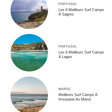
PORTUGAL
Les 6 Meilleurs Surf Camps
À Sagres
PORTUGAL
Les 6 Meilleurs Surf Camps
À Lagos
MAROC
Meilleurs Surf Camps À
Imsouane Au Maroc