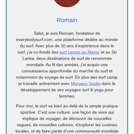
Romain
Salut, je suis Romain, fondateur de
everybodysurf.com, une plateforme dédiée au monde
du surf. Avec plus de 10 ans d’expérience dans le
surf, j’ai co-fondé des
surf camps au Maroc
et au Sri
Lanka, deux destinations de surf de renommée
mondiale. Au fil des années, j’ai acquis une
connaissance approfondie du marché du surf et
notamment du voyage de surf. En plus des surf camp,
je travaille activement avec
Margaux Soulie
dans le
développement de ses voyages surf & yoga pour
femmes.
Pour moi, le surf va bien au-delà de la simple pratique
sportive. C’est une culture, une façon de vivre qui
implique de voyager, de découvrir de nouvelles
vagues, de nouvelles cultures, d’explorer les cuisines
locales, et de faire partie d’une communauté mondiale