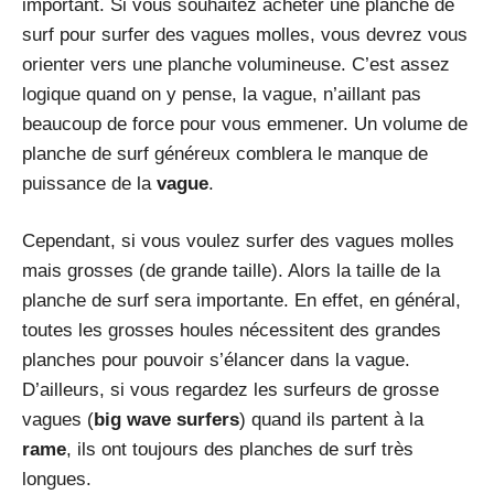
important. Si vous souhaitez acheter une planche de
surf pour surfer des vagues molles, vous devrez vous
orienter vers une planche volumineuse. C’est assez
logique quand on y pense, la vague, n’aillant pas
beaucoup de force pour vous emmener. Un volume de
planche de surf généreux comblera le manque de
puissance de la
vague
.
Cependant, si vous voulez surfer des vagues molles
mais grosses (de grande taille). Alors la taille de la
planche de surf sera importante. En effet, en général,
toutes les grosses houles nécessitent des grandes
planches pour pouvoir s’élancer dans la vague.
D’ailleurs, si vous regardez les surfeurs de grosse
vagues (
big wave surfers
) quand ils partent à la
rame
, ils ont toujours des planches de surf très
longues.