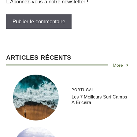
Abonnez-vous à notre newsletter !
ARTICLES RÉCENTS
More
PORTUGAL
Les 7 Meilleurs Surf Camps
À Ericeira