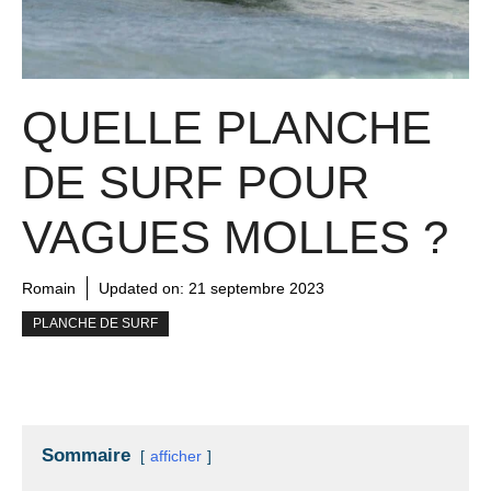
QUELLE PLANCHE
DE SURF POUR
VAGUES MOLLES ?
Romain
Updated on:
21 septembre 2023
PLANCHE DE SURF
Sommaire
afficher