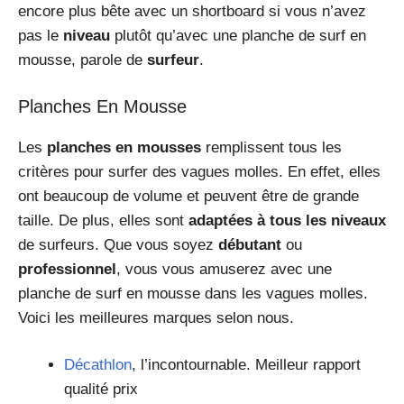
encore plus bête avec un shortboard si vous n’avez
pas le
niveau
plutôt qu’avec une planche de surf en
mousse, parole de
surfeur
.
Planches En Mousse
Les
planches en mousses
remplissent tous les
critères pour surfer des vagues molles. En effet, elles
ont beaucoup de volume et peuvent être de grande
taille. De plus, elles sont
adaptées à tous les niveaux
de surfeurs. Que vous soyez
débutant
ou
professionnel
, vous vous amuserez avec une
planche de surf en mousse dans les vagues molles.
Voici les meilleures marques selon nous.
Décathlon
, l’incontournable. Meilleur rapport
qualité prix