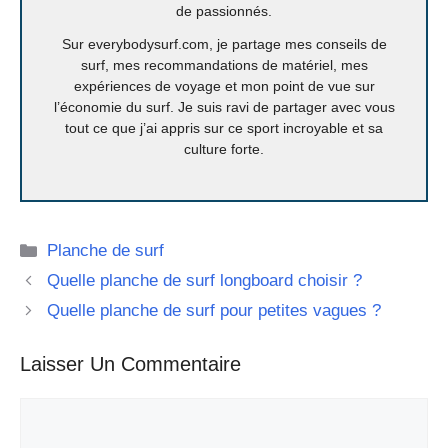
de passionnés.
Sur everybodysurf.com, je partage mes conseils de
surf, mes recommandations de matériel, mes
expériences de voyage et mon point de vue sur
l’économie du surf. Je suis ravi de partager avec vous
tout ce que j’ai appris sur ce sport incroyable et sa
culture forte.
Catégories
Planche de surf
Quelle planche de surf longboard choisir ?
Quelle planche de surf pour petites vagues ?
Laisser Un Commentaire
Commentaire