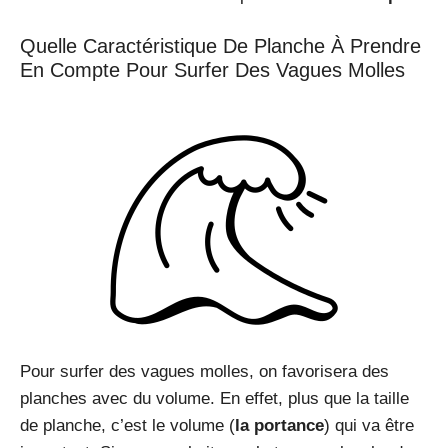
Quelle Caractéristique De Planche À Prendre
En Compte Pour Surfer Des Vagues Molles
Pour surfer des vagues molles, on favorisera des
planches avec du volume. En effet, plus que la taille
de planche, c’est le volume (
la portance
) qui va être