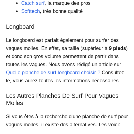
Catch surf
, la marque des pros
Softtech
, très bonne qualité
Longboard
Le longboard est parfait également pour surfer des
vagues molles. En effet, sa taille (supérieur à
9 pieds
)
et donc son gros volume permettent de partir dans
toutes les vagues. Nous avons rédigé un article sur
Quelle planche de surf longboard choisir ?
Consultez-
le, vous aurez toutes les informations nécessaires.
Les Autres Planches De Surf Pour Vagues
Molles
Si vous êtes à la recherche d’une planche de surf pour
vagues molles, il existe des alternatives. Les voici: