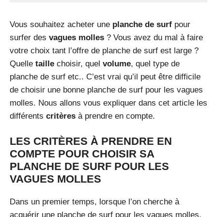
Vous souhaitez acheter une
planche de surf
pour
surfer des
vagues molles
? Vous avez du mal à faire
votre choix tant l’offre de planche de surf est large ?
Quelle
taille
choisir, quel
volume
, quel type de
planche de surf etc.. C’est vrai qu’il peut être difficile
de choisir une bonne planche de surf pour les vagues
molles. Nous allons vous expliquer dans cet article les
différents
critères
à prendre en compte.
LES CRITÈRES À PRENDRE EN
COMPTE POUR CHOISIR SA
PLANCHE DE SURF POUR LES
VAGUES MOLLES
Dans un premier temps, lorsque l’on cherche à
acquérir une planche de surf pour les vagues molles.