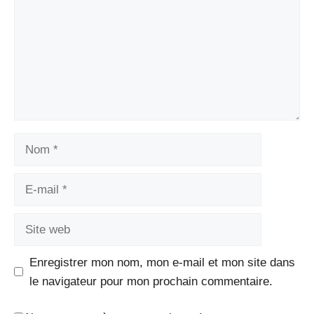
Nom
E-
mail
Site
web
Enregistrer mon nom, mon e-mail et mon site dans
le navigateur pour mon prochain commentaire.