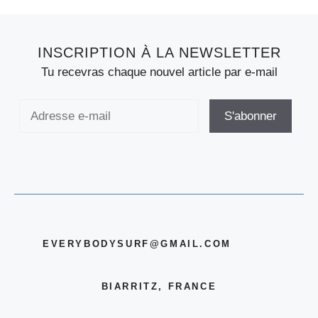
INSCRIPTION À LA NEWSLETTER
Tu recevras chaque nouvel article par e-mail
EVERYBODYSURF@GMAIL.COM
BIARRITZ, FRANCE