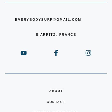
EVERYBODYSURF@GMAIL.COM
BIARRITZ, FRANCE
ABOUT
CONTACT