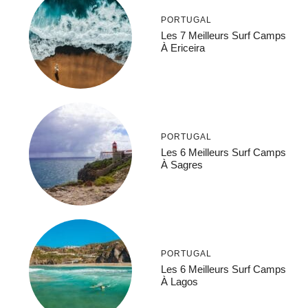
PORTUGAL
Les 7 Meilleurs Surf Camps
À Ericeira
PORTUGAL
Les 6 Meilleurs Surf Camps
À Sagres
PORTUGAL
Les 6 Meilleurs Surf Camps
À Lagos