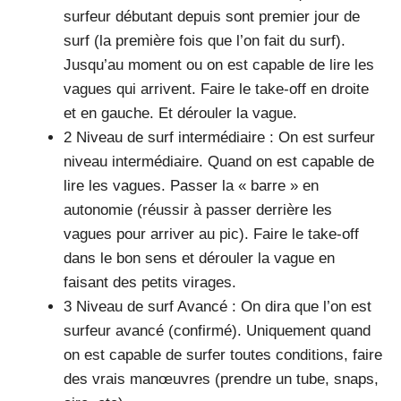
surfeur débutant depuis sont premier jour de
surf (la première fois que l’on fait du surf).
Jusqu’au moment ou on est capable de lire les
vagues qui arrivent. Faire le take-off en droite
et en gauche. Et dérouler la vague.
2 Niveau de surf intermédiaire : On est surfeur
niveau intermédiaire. Quand on est capable de
lire les vagues. Passer la « barre » en
autonomie (réussir à passer derrière les
vagues pour arriver au pic). Faire le take-off
dans le bon sens et dérouler la vague en
faisant des petits virages.
3 Niveau de surf Avancé : On dira que l’on est
surfeur avancé (confirmé). Uniquement quand
on est capable de surfer toutes conditions, faire
des vrais manœuvres (prendre un tube, snaps,