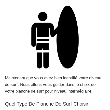
Maintenant que vous avez bien identifié votre niveau
de surf. Nous allons vous guider dans le choix de
votre planche de surf pour niveau intermédiaire.
Quel Type De Planche De Surf Choisir