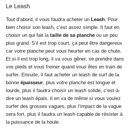
Le Leash
Tout d’abord, il vous faudra acheter un
Leash
. Pour
bien choisir son leash, c’est assez simple. Il faut en
choisir un qui fait la
taille de sa planche
ou un peu
plus grand. S’il est trop court, ça peut être dangereux
car votre planche peut vous heurter en cas de chute.
Et si il est trop long, il va vous gêner, se prendre dans
vos pieds et vous freiner quand vous êtes en train de
surfer. Ensuite, il faut acheter un leash de surf de la
bonne
épaisseur
, plus votre planche est longue et
lourde, plus il faudra choisir un leash solide, c’est-à-
dire un leash épais. Il en va de même si vous voulez
surfer des grosses vagues, plus l’impact de la vague
sera fort, plus il faudra un leash capable de résister à
la puissance de la houle.