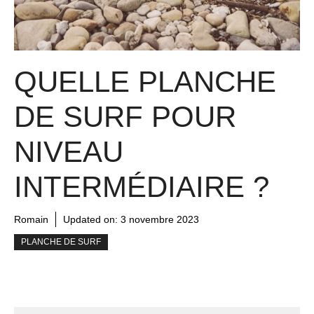
QUELLE PLANCHE
DE SURF POUR
NIVEAU
INTERMÉDIAIRE ?
Romain
Updated on:
3 novembre 2023
PLANCHE DE SURF