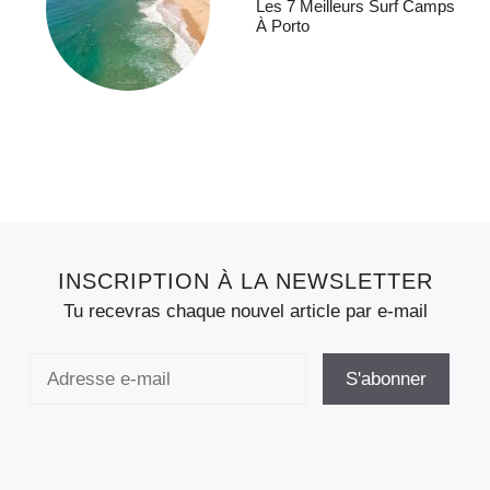
Les 7 Meilleurs Surf Camps
À Porto
INSCRIPTION À LA NEWSLETTER
Tu recevras chaque nouvel article par e-mail