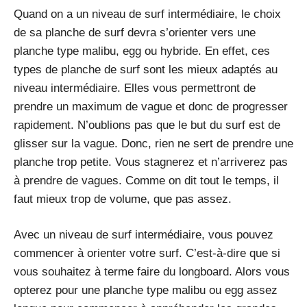
Quand on a un niveau de surf intermédiaire, le choix
de sa planche de surf devra s’orienter vers une
planche type malibu, egg ou hybride. En effet, ces
types de planche de surf sont les mieux adaptés au
niveau intermédiaire. Elles vous permettront de
prendre un maximum de vague et donc de progresser
rapidement. N’oublions pas que le but du surf est de
glisser sur la vague. Donc, rien ne sert de prendre une
planche trop petite. Vous stagnerez et n’arriverez pas
à prendre de vagues. Comme on dit tout le temps, il
faut mieux trop de volume, que pas assez.
Avec un niveau de surf intermédiaire, vous pouvez
commencer à orienter votre surf. C’est-à-dire que si
vous souhaitez à terme faire du longboard. Alors vous
opterez pour une planche type malibu ou egg assez