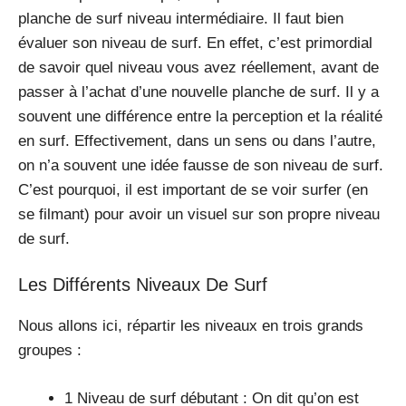
planche de surf niveau intermédiaire. Il faut bien
évaluer son niveau de surf. En effet, c’est primordial
de savoir quel niveau vous avez réellement, avant de
passer à l’achat d’une nouvelle planche de surf. Il y a
souvent une différence entre la perception et la réalité
en surf. Effectivement, dans un sens ou dans l’autre,
on n’a souvent une idée fausse de son niveau de surf.
C’est pourquoi, il est important de se voir surfer (en
se filmant) pour avoir un visuel sur son propre niveau
de surf.
Les Différents Niveaux De Surf
Nous allons ici, répartir les niveaux en trois grands
groupes :
1 Niveau de surf débutant : On dit qu’on est