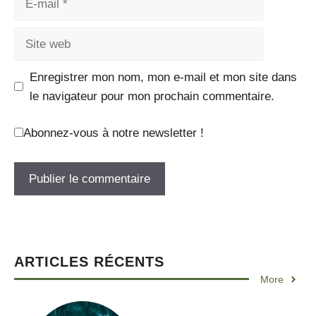
mail
Site
web
Enregistrer mon nom, mon e-mail et mon site dans
le navigateur pour mon prochain commentaire.
Abonnez-vous à notre newsletter !
ARTICLES RÉCENTS
More