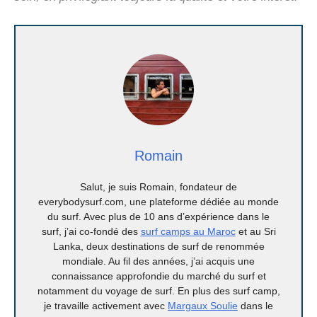
Romain
Salut, je suis Romain, fondateur de
everybodysurf.com, une plateforme dédiée au monde
du surf. Avec plus de 10 ans d’expérience dans le
surf, j’ai co-fondé des
surf camps au Maroc
et au Sri
Lanka, deux destinations de surf de renommée
mondiale. Au fil des années, j’ai acquis une
connaissance approfondie du marché du surf et
notamment du voyage de surf. En plus des surf camp,
je travaille activement avec
Margaux Soulie
dans le