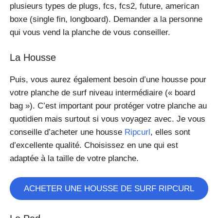
plusieurs types de plugs, fcs, fcs2, future, american
boxe (single fin, longboard). Demander a la personne
qui vous vend la planche de vous conseiller.
La Housse
Puis, vous aurez également besoin d’une housse pour
votre planche de surf niveau intermédiaire (« board
bag »). C’est important pour protéger votre planche au
quotidien mais surtout si vous voyagez avec. Je vous
conseille d’acheter une housse
Ripcurl
, elles sont
d’excellente qualité. Choisissez en une qui est
adaptée à la taille de votre planche.
ACHETER UNE HOUSSE DE SURF RIPCURL