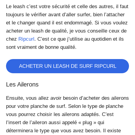
Le leash c’est votre sécurité et celle des autres, il faut
toujours le vérifier avant d’aller surfer, bien l’attacher
et le changer quand il est endommagé. Si vous voulez
acheter un leash de qualité, je vous conseille ceux de
chez
Ripcurl
. C’est ce que j’utilise au quotidien et ils
sont vraiment de bonne qualité.
ACHETER UN LEASH DE SURF RIPCURL
Les Ailerons
Ensuite, vous allez avoir besoin d’acheter des ailerons
pour votre planche de surf. Selon le type de planche
vous pourrez choisir les ailerons adaptés. C’est
l’insert de l’aileron aussi appelé « plug » qui
déterminera le type que vous avez besoin. Il existe