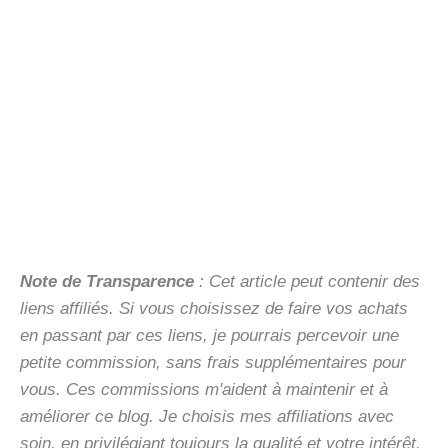
Note de Transparence
: Cet article peut contenir des
liens affiliés. Si vous choisissez de faire vos achats
en passant par ces liens, je pourrais percevoir une
petite commission, sans frais supplémentaires pour
vous. Ces commissions m'aident à maintenir et à
améliorer ce blog. Je choisis mes affiliations avec
soin, en privilégiant toujours la qualité et votre intérêt.