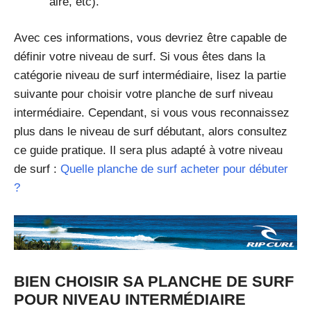
aire, etc).
Avec ces informations, vous devriez être capable de
définir votre niveau de surf. Si vous êtes dans la
catégorie niveau de surf intermédiaire, lisez la partie
suivante pour choisir votre planche de surf niveau
intermédiaire. Cependant, si vous vous reconnaissez
plus dans le niveau de surf débutant, alors consultez
ce guide pratique. Il sera plus adapté à votre niveau
de surf :
Quelle planche de surf acheter pour débuter
?
BIEN CHOISIR SA PLANCHE DE SURF
POUR NIVEAU INTERMÉDIAIRE