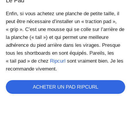
Le Pad
Enfin, si vous achetez une planche de petite taille, il
peut être nécessaire d’installer un « traction pad »,
« grip ». C’est une mousse qui se colle sur l’arrière de
la planche (« tail ») et qui permet une meilleure
adhérence du pied arrière dans les virages. Presque
tous les shortboards en sont équipés. Pareils, les
« tail pad » de chez
Ripcurl
sont vraiment bien. Je les
recommande vivement.
ACHETER UN PAD RIPCURL