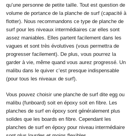
qu’une personne de petite taille. Tout est question de
volume de portance de la planche de surf (capacité à
flotter). Nous recommandons ce type de planche de
surf pour les niveaux intermédiaires car elles sont
assez maniables. Elles partent facilement dans les
vagues et sont très évolutives (vous permettra de
progresser facilement). De plus, vous pourrez la
garder à vie, même quand vous aurez progressé. Un
malibu dans le quiver c’est presque indispensable
(pour tous les niveaux de surf).
Vous pouvez choisir une planche de surf dite egg ou
malibu (funboard) soit en époxy soit en fibre. Les
planches de surf en époxy sont généralement plus
solides que les boards en fibre. Cependant les
planches de surf en époxy pour niveau intermédiaire
sont plus lourdes et moins flexibles.