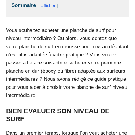
Sommaire
afficher
Vous souhaitez acheter une planche de surf pour
niveau intermédiaire ? Ou alors, vous sentez que
votre planche de surf en mousse pour niveau débutant
n’est plus adaptée à votre pratique ? Vous voulez
passer à l’étape suivante et acheter votre première
planche en dur (époxy ou fibre) adaptée aux surfeurs
intermédiaires ? Nous avons rédigé ce guide pratique
pour vous aider à choisir votre planche de surf niveau
intermédiaire.
BIEN ÉVALUER SON NIVEAU DE
SURF
Dans un premier temps, lorsque l’on veut acheter une