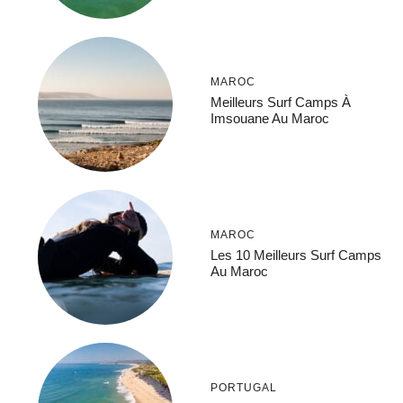
MAROC
Meilleurs Surf Camps À
Imsouane Au Maroc
MAROC
Les 10 Meilleurs Surf Camps
Au Maroc
PORTUGAL