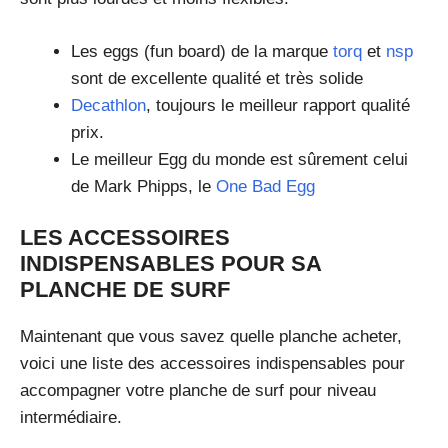
Les eggs (fun board) de la marque
torq
et
nsp
sont de excellente qualité et très solide
Decathlon
, toujours le meilleur rapport qualité
prix.
Le meilleur Egg du monde est sûrement celui
de Mark Phipps, le
One Bad Egg
LES ACCESSOIRES
INDISPENSABLES POUR SA
PLANCHE DE SURF
Maintenant que vous savez quelle planche acheter,
voici une liste des accessoires indispensables pour
accompagner votre planche de surf pour niveau
intermédiaire.