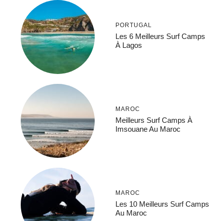
PORTUGAL
Les 6 Meilleurs Surf Camps
À Lagos
MAROC
Meilleurs Surf Camps À
Imsouane Au Maroc
MAROC
Les 10 Meilleurs Surf Camps
Au Maroc