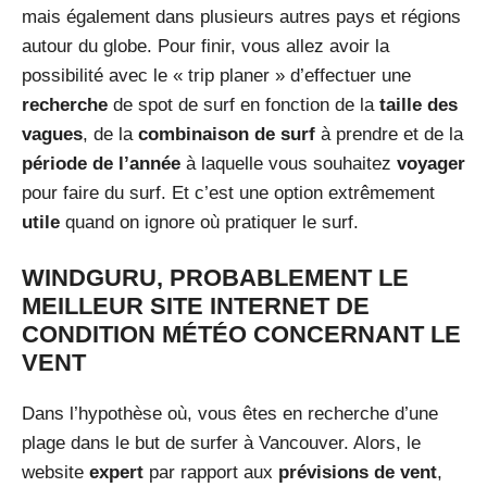
mais également dans plusieurs autres pays et régions
autour du globe. Pour finir, vous allez avoir la
possibilité avec le « trip planer » d’effectuer une
recherche
de spot de surf en fonction de la
taille des
vagues
, de la
combinaison de surf
à prendre et de la
période de l’année
à laquelle vous souhaitez
voyager
pour faire du surf. Et c’est une option extrêmement
utile
quand on ignore où pratiquer le surf.
WINDGURU, PROBABLEMENT LE
MEILLEUR SITE INTERNET DE
CONDITION MÉTÉO CONCERNANT LE
VENT
Dans l’hypothèse où, vous êtes en recherche d’une
plage dans le but de surfer à Vancouver. Alors, le
website
expert
par rapport aux
prévisions de vent
,