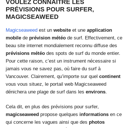
VOULEZ CONNAÎTRE LES
PRÉVISIONS POUR SURFER,
MAGICSEAWEED
Magicseaweed
est un
website
et une
application
mobile
de
prévision météo
de surf. Effectivement, ce
beau site internet mondialement reconnu diffuse des
prévisions météo
des spots de surf du monde entier.
Pour cette raison, c’est un instrument nécessaire si
jamais vous ne savez pas, où faire du surf à
Vancouver. Clairement, qu’importe sur quel
continent
vous vous situez, le portail web Magicseaweed
dénichera une plage de surf dans les
environs
.
Cela dit, en plus des prévisions pour surfer,
magicseaweed
propose quelques
informations
en ce
qui concerne les vagues ainsi que des
photos