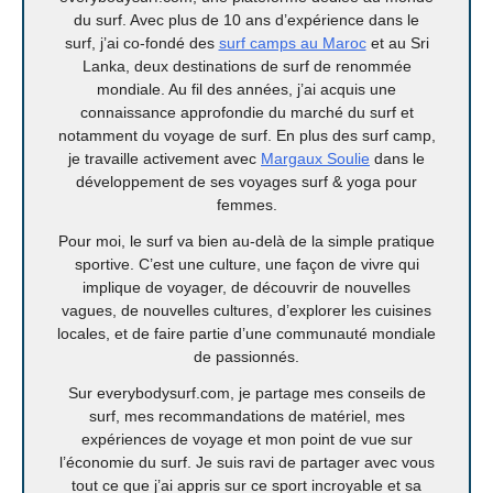
du surf. Avec plus de 10 ans d’expérience dans le
surf, j’ai co-fondé des
surf camps au Maroc
et au Sri
Lanka, deux destinations de surf de renommée
mondiale. Au fil des années, j’ai acquis une
connaissance approfondie du marché du surf et
notamment du voyage de surf. En plus des surf camp,
je travaille activement avec
Margaux Soulie
dans le
développement de ses voyages surf & yoga pour
femmes.
Pour moi, le surf va bien au-delà de la simple pratique
sportive. C’est une culture, une façon de vivre qui
implique de voyager, de découvrir de nouvelles
vagues, de nouvelles cultures, d’explorer les cuisines
locales, et de faire partie d’une communauté mondiale
de passionnés.
Sur everybodysurf.com, je partage mes conseils de
surf, mes recommandations de matériel, mes
expériences de voyage et mon point de vue sur
l’économie du surf. Je suis ravi de partager avec vous
tout ce que j’ai appris sur ce sport incroyable et sa