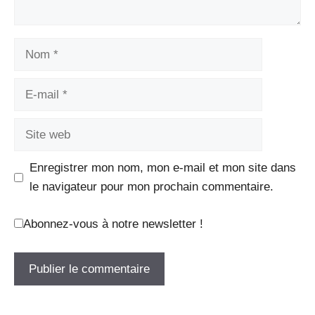
Nom
E-
mail
Site
web
Enregistrer mon nom, mon e-mail et mon site dans
le navigateur pour mon prochain commentaire.
Abonnez-vous à notre newsletter !