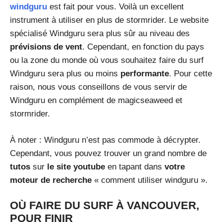
windguru
est fait pour vous. Voilà un excellent
instrument à utiliser en plus de stormrider. Le website
spécialisé Windguru sera plus sûr au niveau des
prévisions de vent
. Cependant, en fonction du pays
ou la zone du monde où vous souhaitez faire du surf
Windguru sera plus ou moins
performante
. Pour cette
raison, nous vous conseillons de vous servir de
Windguru en complément de magicseaweed et
stormrider.
À noter : Windguru n’est pas commode à décrypter.
Cependant, vous pouvez trouver un grand nombre de
tutos
sur
le site youtube
en tapant dans
votre
moteur de recherche
« comment utiliser windguru ».
OÙ FAIRE DU SURF À VANCOUVER,
POUR FINIR