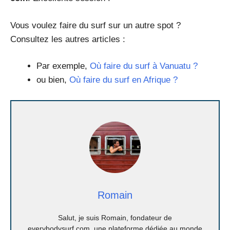
Vous voulez faire du surf sur un autre spot ?
Consultez les autres articles :
Par exemple,
Où faire du surf à Vanuatu ?
ou bien,
Où faire du surf en Afrique ?
Romain
Salut, je suis Romain, fondateur de
everybodysurf.com, une plateforme dédiée au monde