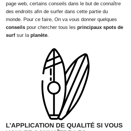
page web, certains conseils dans le but de connaître
des endroits afin de surfer dans cette partie du
monde. Pour ce faire, On va vous donner quelques
conseils
pour chercher tous les
principaux spots de
surf
sur la
planète
.
L’APPLICATION DE QUALITÉ SI VOUS