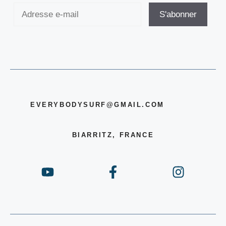
EVERYBODYSURF@GMAIL.COM
BIARRITZ, FRANCE