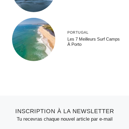
PORTUGAL
Les 7 Meilleurs Surf Camps
À Porto
INSCRIPTION À LA NEWSLETTER
Tu recevras chaque nouvel article par e-mail