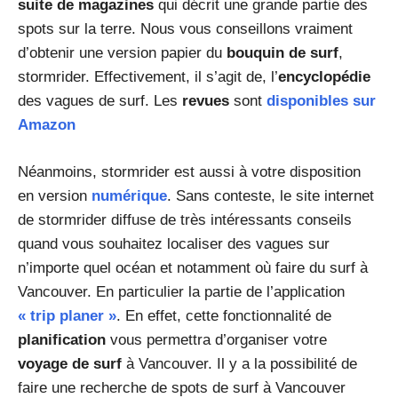
suite de magazines
qui décrit une grande partie des
spots sur la terre. Nous vous conseillons vraiment
d’obtenir une version papier du
bouquin de surf
,
stormrider. Effectivement, il s’agit de, l’
encyclopédie
des vagues de surf. Les
revues
sont
disponibles sur
Amazon
Néanmoins, stormrider est aussi à votre disposition
en version
numérique
. Sans conteste, le site internet
de stormrider diffuse de très intéressants conseils
quand vous souhaitez localiser des vagues sur
n’importe quel océan et notamment où faire du surf à
Vancouver. En particulier la partie de l’application
« trip planer »
. En effet, cette fonctionnalité de
planification
vous permettra d’organiser votre
voyage de surf
à Vancouver. Il y a la possibilité de
faire une recherche de spots de surf à Vancouver