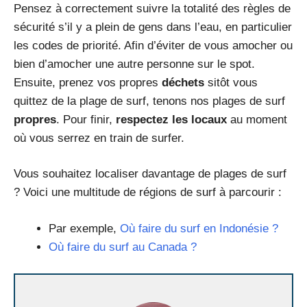
Pensez à correctement suivre la totalité des règles de
sécurité s’il y a plein de gens dans l’eau, en particulier
les codes de priorité. Afin d’éviter de vous amocher ou
bien d’amocher une autre personne sur le spot.
Ensuite, prenez vos propres
déchets
sitôt vous
quittez de la plage de surf, tenons nos plages de surf
propres
. Pour finir,
respectez les locaux
au moment
où vous serrez en train de surfer.
Vous souhaitez localiser davantage de plages de surf
? Voici une multitude de régions de surf à parcourir :
Par exemple,
Où faire du surf en Indonésie ?
Où faire du surf au Canada ?