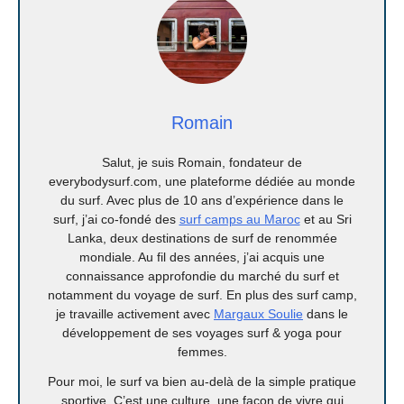
Romain
Salut, je suis Romain, fondateur de
everybodysurf.com, une plateforme dédiée au monde
du surf. Avec plus de 10 ans d’expérience dans le
surf, j’ai co-fondé des
surf camps au Maroc
et au Sri
Lanka, deux destinations de surf de renommée
mondiale. Au fil des années, j’ai acquis une
connaissance approfondie du marché du surf et
notamment du voyage de surf. En plus des surf camp,
je travaille activement avec
Margaux Soulie
dans le
développement de ses voyages surf & yoga pour
femmes.
Pour moi, le surf va bien au-delà de la simple pratique
sportive. C’est une culture, une façon de vivre qui