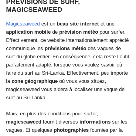
PRÉVISIONS DE SURF,
MAGICSEAWEED
Magicseaweed
est un
beau site internet
et une
application mobile
de
prévision météo
pour surfer.
Effectivement, ce website internationalement apprécié
communique les
prévisions météo
des vagues de
surf du globe entier. En conséquence, cela reste l’outil
parfaitement adapté, lorsque vous voulez savoir où
faire du surf au Sri-Lanka. Effectivement, peu importe
la
zone géographique
où vous vous situez,
magicseaweed vous aidera à localiser une vague de
surf au Sri-Lanka.
Mais, en plus des conditions pour surfer,
magicseaweed
fournit diverses
informations
sur les
vagues. Et quelques
photographies
fournies par la