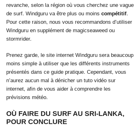
revanche, selon la région où vous cherchez une vague
de surf. Windguru va être plus ou moins
compétitif
.
Pour cette raison, nous vous recommandons d’utiliser
Windguru en supplément de magicseaweed ou
stormrider.
Prenez garde, le site internet Windguru sera beaucoup
moins simple à utiliser que les différents instruments
présentés dans ce guide pratique. Cependant, vous
n’aurez aucun mal à dénicher un tuto vidéo sur
internet, afin de vous aider à comprendre les
prévisions météo.
OÙ FAIRE DU SURF AU SRI-LANKA,
POUR CONCLURE