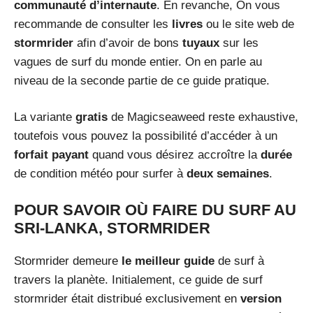
communauté d’internaute
. En revanche, On vous
recommande de consulter les
livres
ou le site web de
stormrider
afin d’avoir de bons
tuyaux
sur les
vagues de surf du monde entier. On en parle au
niveau de la seconde partie de ce guide pratique.
La variante
gratis
de Magicseaweed reste exhaustive,
toutefois vous pouvez la possibilité d’accéder à un
forfait
payant
quand vous désirez accroître la
durée
de condition météo pour surfer à
deux semaines
.
POUR SAVOIR OÙ FAIRE DU SURF AU
SRI-LANKA, STORMRIDER
Stormrider demeure
le meilleur guide
de surf à
travers la planète. Initialement, ce guide de surf
stormrider était distribué exclusivement en
version