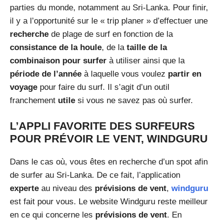
parties du monde, notamment au Sri-Lanka. Pour finir,
il y a l’opportunité sur le « trip planer » d’effectuer une
recherche
de plage de surf en fonction de la
consistance de la houle
, de la
taille de la
combinaison pour surfer
à utiliser ainsi que la
période de l’année
à laquelle vous voulez
partir en
voyage
pour faire du surf. Il s’agit d’un outil
franchement
utile
si vous ne savez pas où surfer.
L’APPLI FAVORITE DES SURFEURS
POUR PRÉVOIR LE VENT, WINDGURU
Dans le cas où, vous êtes en recherche d’un spot afin
de surfer au Sri-Lanka. De ce fait, l’application
experte
au niveau des
prévisions de vent
,
windguru
est fait pour vous. Le website Windguru reste meilleur
en ce qui concerne les
prévisions de vent
. En