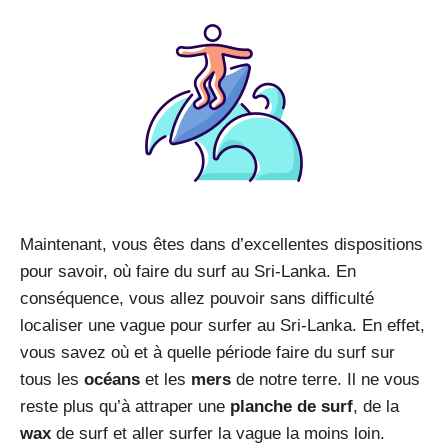
Maintenant, vous êtes dans d’excellentes dispositions
pour savoir, où faire du surf au Sri-Lanka. En
conséquence, vous allez pouvoir sans difficulté
localiser une vague pour surfer au Sri-Lanka. En effet,
vous savez où et à quelle période faire du surf sur
tous les
océans
et les
mers
de notre terre. Il ne vous
reste plus qu’à attraper une
planche de surf
, de la
wax
de surf et aller surfer la vague la moins loin.