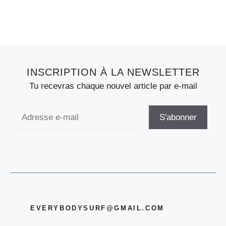
INSCRIPTION À LA NEWSLETTER
Tu recevras chaque nouvel article par e-mail
EVERYBODYSURF@GMAIL.COM