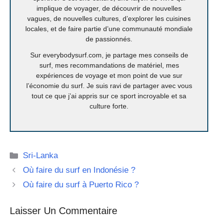
implique de voyager, de découvrir de nouvelles
vagues, de nouvelles cultures, d’explorer les cuisines
locales, et de faire partie d’une communauté mondiale
de passionnés.
Sur everybodysurf.com, je partage mes conseils de
surf, mes recommandations de matériel, mes
expériences de voyage et mon point de vue sur
l’économie du surf. Je suis ravi de partager avec vous
tout ce que j’ai appris sur ce sport incroyable et sa
culture forte.
Catégories
Sri-Lanka
Où faire du surf en Indonésie ?
Où faire du surf à Puerto Rico ?
Laisser Un Commentaire