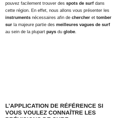
pouvez facilement trouver des
spots de surf
dans
cette région. En effet, nous allons vous présenter les
instruments
nécessaires afin de
chercher
et
tomber
sur
la majeure partie des
meilleures vagues de surf
au sein de la plupart
pays
du
globe
.
L’APPLICATION DE RÉFÉRENCE SI
VOUS VOULEZ CONNAÎTRE LES