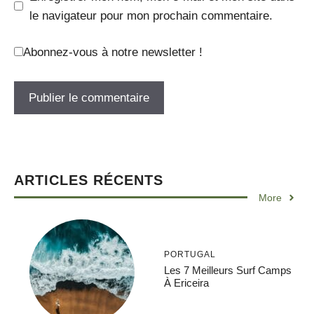
le navigateur pour mon prochain commentaire.
Abonnez-vous à notre newsletter !
ARTICLES RÉCENTS
More
PORTUGAL
Les 7 Meilleurs Surf Camps
À Ericeira