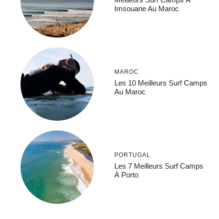
Imsouane Au Maroc
MAROC
Les 10 Meilleurs Surf Camps
Au Maroc
PORTUGAL
Les 7 Meilleurs Surf Camps
À Porto