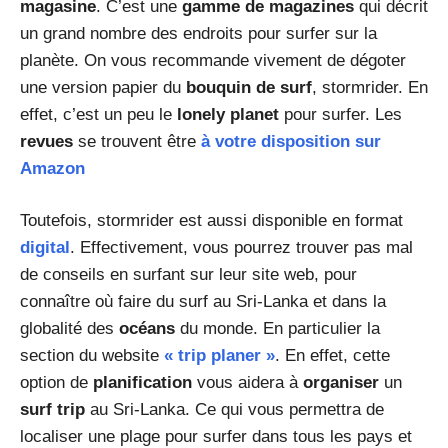
magasine
. C’est une
gamme de magazines
qui décrit
un grand nombre des endroits pour surfer sur la
planète. On vous recommande vivement de dégoter
une version papier du
bouquin de surf
, stormrider. En
effet, c’est un peu le
lonely planet
pour surfer. Les
revues
se trouvent être
à votre disposition sur
Amazon
Toutefois, stormrider est aussi disponible en format
digital
. Effectivement, vous pourrez trouver pas mal
de conseils en surfant sur leur site web, pour
connaître où faire du surf au Sri-Lanka et dans la
globalité des
océans
du monde. En particulier la
section du website
« trip planer »
. En effet, cette
option de
planification
vous aidera à
organiser
un
surf trip
au Sri-Lanka. Ce qui vous permettra de
localiser une plage pour surfer dans tous les pays et