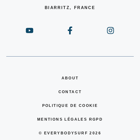
BIARRITZ, FRANCE
ABOUT
CONTACT
POLITIQUE DE COOKIE
MENTIONS LÉGALES RGPD
© EVERYBODYSURF 2026