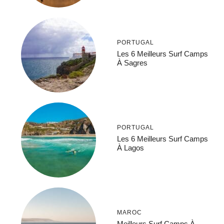
PORTUGAL
Les 6 Meilleurs Surf Camps
À Sagres
PORTUGAL
Les 6 Meilleurs Surf Camps
À Lagos
MAROC
Meilleurs Surf Camps À