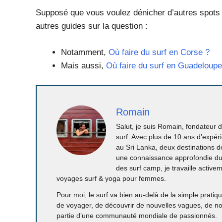
Supposé que vous voulez dénicher d’autres spots 
autres guides sur la question :
Notamment,
Où faire du surf en Corse ?
Mais aussi,
Où faire du surf en Guadeloupe
Romain
Salut, je suis Romain, fondateur
surf. Avec plus de 10 ans d’expéri
au Sri Lanka, deux destinations d
une connaissance approfondie du
des surf camp, je travaille activ
voyages surf & yoga pour femmes.
Pour moi, le surf va bien au-delà de la simple pratiqu
de voyager, de découvrir de nouvelles vagues, de nouv
partie d’une communauté mondiale de passionnés.