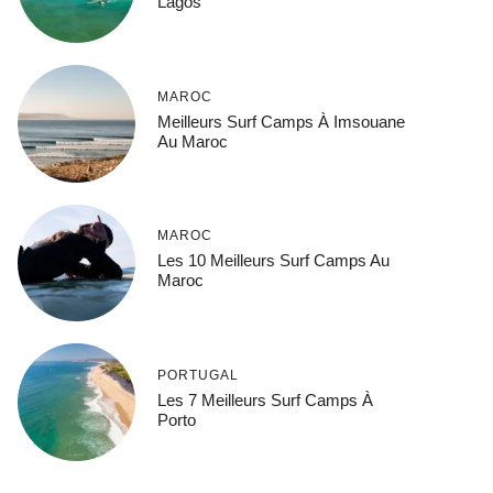
Lagos
MAROC
Meilleurs Surf Camps À Imsouane
Au Maroc
MAROC
Les 10 Meilleurs Surf Camps Au
Maroc
PORTUGAL
Les 7 Meilleurs Surf Camps À
Porto