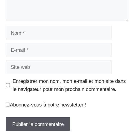
Nom
E-
mail
Site
web
Enregistrer mon nom, mon e-mail et mon site dans
le navigateur pour mon prochain commentaire.
Abonnez-vous à notre newsletter !