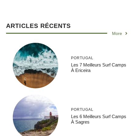
ARTICLES RÉCENTS
More
PORTUGAL
Les 7 Meilleurs Surf Camps
À Ericeira
PORTUGAL
Les 6 Meilleurs Surf Camps
À Sagres