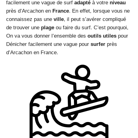
facilement une vague de surf
adapté
à votre
niveau
près d’Arcachon en
France
. En effet, lorsque vous ne
connaissez pas une
ville
, il peut s’avérer compliqué
de trouver une
plage
ou faire du surf. C’est pourquoi,
On va vous donner l’ensemble des
outils
utiles
pour
Dénicher facilement une vague pour
surfer
près
d’Arcachon en France.