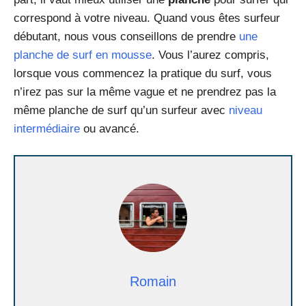
correspond à votre niveau. Quand vous êtes surfeur
débutant, nous vous conseillons de prendre
une
planche de surf en mousse
. Vous l’aurez compris,
lorsque vous commencez la pratique du surf, vous
n’irez pas sur la même vague et ne prendrez pas la
même planche de surf qu’un surfeur avec
niveau
intermédiaire
ou avancé.
Romain