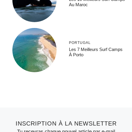
Au Maroc
PORTUGAL
Les 7 Meilleurs Surf Camps
À Porto
INSCRIPTION À LA NEWSLETTER
Tu recevras chaque nouvel article par e-mail