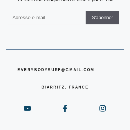
EVERYBODYSURF@GMAIL.COM
BIARRITZ, FRANCE