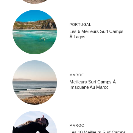
PORTUGAL
Les 6 Meilleurs Surf Camps
À Lagos
MAROC
Meilleurs Surf Camps À
Imsouane Au Maroc
MAROC
Les 10 Meilleurs Surf Camps