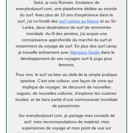
Salut, je suis Romain, fondateur de
everybodysurf.com, une plateforme dédiée au monde
du surf. Avec plus de 10 ans d’expérience dans le
surf, j’ai co-fondé des
surf camps au Maroc
et au Sri
Lanka, deux destinations de surf de renommée
mondiale. Au fil des années, j’ai acquis une
connaissance approfondie du marché du surf et
notamment du voyage de surf. En plus des surf camp,
je travaille activement avec
Margaux Soulie
dans le
développement de ses voyages surf & yoga pour
femmes.
Pour moi, le surf va bien au-delà de la simple pratique
sportive. C’est une culture, une façon de vivre qui
implique de voyager, de découvrir de nouvelles
vagues, de nouvelles cultures, d’explorer les cuisines
locales, et de faire partie d’une communauté mondiale
de passionnés.
Sur everybodysurf.com, je partage mes conseils de
surf, mes recommandations de matériel, mes
expériences de voyage et mon point de vue sur