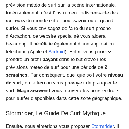
prévision météo de surf sur la scène internationale.
Indéniablement, c’est l’instrument indispensable des
surfeurs
du monde entier pour savoir ou et quand
surfer. Si vous envisagez de faire du surf proche
d’Arcachon, ce website spécialisé vous aidera
beaucoup. Il bénéficie également d’une application
téléphone (Apple et
Android
). Enfin, vous pourrez
prendre un profil
payant
dans le but d’avoir les
prévisions météo de surf pour une période de
2
semaines
. Par conséquent, quel que soit votre
niveau
de surf
, ou le
lieu
où vous prévoyez de pratiquer le
surf.
Magicseaweed
vous trouvera les bons endroits
pour surfer disponibles dans cette zone géographique.
Stormrider, Le Guide De Surf Mythique
Ensuite, nous aimerions vous proposer
Stormrider
. Il